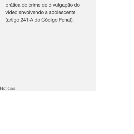
prática do crime de divulgação do 
vídeo envolvendo a adolescente 
(artigo 241-A do Código Penal).
Notícias
Cidade