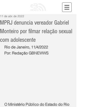
11 de abr. de 2022
MPRJ denuncia vereador Gabriel
Monteiro por filmar relação sexual
com adolescente
Rio de Janeiro, 11/4/2022
Por: Redação GBNEWWS
O Ministério Público do Estado do Rio 