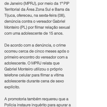
de Janeiro (MPRJ), por meio da 1ª PIP 
Territorial da Área Zona Sul e Barra da 
Tijuca, ofereceu, na sexta-feira (08), 
denúncia contra o vereador Gabriel 
Monteiro (PL) por filmar relação sexual 
com uma adolescente de 15 anos.
De acordo com a denúncia, o crime 
ocorreu cerca de cinco meses após o 
primeiro encontro do vereador com a 
adolescente. O MPRJ relata que 
Gabriel Monteiro utilizou o próprio 
telefone celular para filmar a vítima 
adolescente durante cena de sexo 
explícito. 
A promotoria também requereu que a 
Polícia instaure inquérito para apurar a 