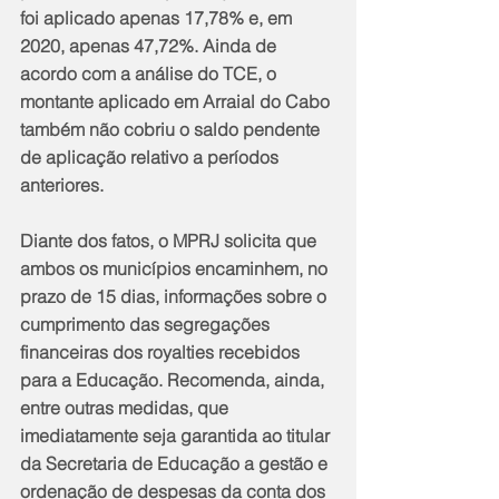
foi aplicado apenas 17,78% e, em 
2020, apenas 47,72%. Ainda de 
acordo com a análise do TCE, o 
montante aplicado em Arraial do Cabo 
também não cobriu o saldo pendente 
de aplicação relativo a períodos 
anteriores.
Diante dos fatos, o MPRJ solicita que 
ambos os municípios encaminhem, no 
prazo de 15 dias, informações sobre o 
cumprimento das segregações 
financeiras dos royalties recebidos 
para a Educação. Recomenda, ainda, 
entre outras medidas, que 
imediatamente seja garantida ao titular 
da Secretaria de Educação a gestão e 
ordenação de despesas da conta dos 