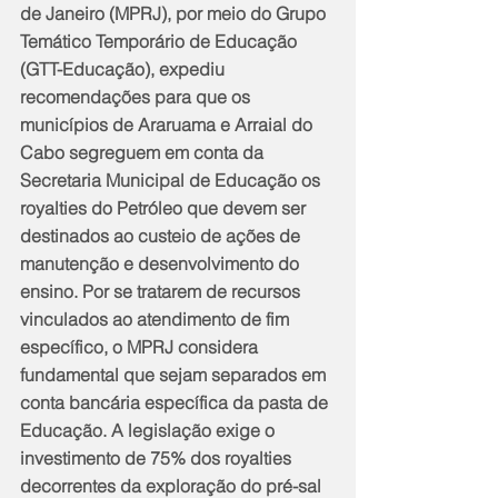
de Janeiro (MPRJ), por meio do Grupo 
Temático Temporário de Educação 
(GTT-Educação), expediu 
recomendações para que os 
municípios de Araruama e Arraial do 
Cabo segreguem em conta da 
Secretaria Municipal de Educação os 
royalties do Petróleo que devem ser 
destinados ao custeio de ações de 
manutenção e desenvolvimento do 
ensino. Por se tratarem de recursos 
vinculados ao atendimento de fim 
específico, o MPRJ considera 
fundamental que sejam separados em 
conta bancária específica da pasta de 
Educação. A legislação exige o 
investimento de 75% dos royalties 
decorrentes da exploração do pré-sal 