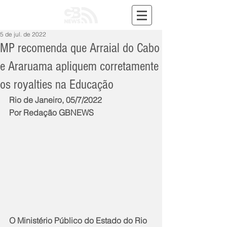
5 de jul. de 2022
MP recomenda que Arraial do Cabo
e Araruama apliquem corretamente
os royalties na Educação
Rio de Janeiro, 05/7/2022
Por Redação GBNEWS
O Ministério Público do Estado do Rio 