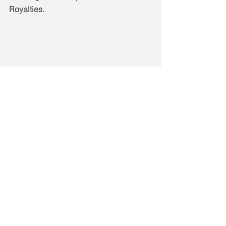
Royalties.
Notícias