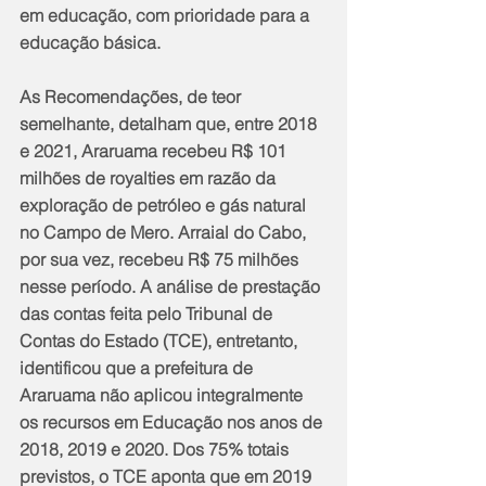
em educação, com prioridade para a 
educação básica.
As Recomendações, de teor 
semelhante, detalham que, entre 2018 
e 2021, Araruama recebeu R$ 101 
milhões de royalties em razão da 
exploração de petróleo e gás natural 
no Campo de Mero. Arraial do Cabo, 
por sua vez, recebeu R$ 75 milhões 
nesse período. A análise de prestação 
das contas feita pelo Tribunal de 
Contas do Estado (TCE), entretanto, 
identificou que a prefeitura de 
Araruama não aplicou integralmente 
os recursos em Educação nos anos de 
2018, 2019 e 2020. Dos 75% totais 
previstos, o TCE aponta que em 2019 