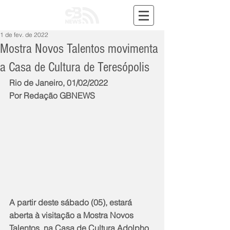
1 de fev. de 2022
Mostra Novos Talentos movimenta
a Casa de Cultura de Teresópolis
Rio de Janeiro, 01/02/2022
Por Redação GBNEWS
A partir deste sábado (05), estará 
aberta à visitação a Mostra Novos 
Talentos, na Casa de Cultura Adolpho 