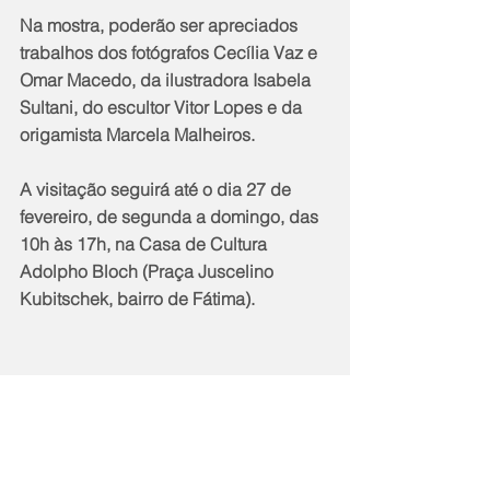
Na mostra, poderão ser apreciados 
trabalhos dos fotógrafos Cecília Vaz e 
Omar Macedo, da ilustradora Isabela 
Sultani, do escultor Vitor Lopes e da 
origamista Marcela Malheiros.
A visitação seguirá até o dia 27 de 
fevereiro, de segunda a domingo, das 
10h às 17h, na Casa de Cultura 
Adolpho Bloch (Praça Juscelino 
Kubitschek, bairro de Fátima).
Notícias