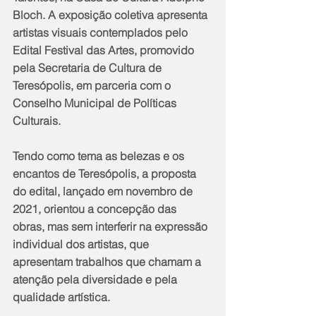
Bloch. A exposição coletiva apresenta 
artistas visuais contemplados pelo 
Edital Festival das Artes, promovido 
pela Secretaria de Cultura de 
Teresópolis, em parceria com o 
Conselho Municipal de Políticas 
Culturais.
Tendo como tema as belezas e os 
encantos de Teresópolis, a proposta 
do edital, lançado em novembro de 
2021, orientou a concepção das 
obras, mas sem interferir na expressão 
individual dos artistas, que 
apresentam trabalhos que chamam a 
atenção pela diversidade e pela 
qualidade artística.