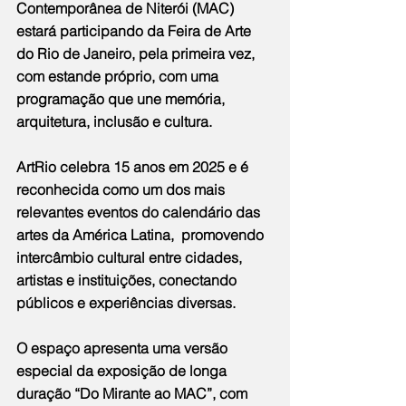
Contemporânea de Niterói (MAC) 
estará participando da Feira de Arte 
do Rio de Janeiro, pela primeira vez, 
com estande próprio, com uma 
programação que une memória, 
arquitetura, inclusão e cultura.
ArtRio celebra 15 anos em 2025 e é 
reconhecida como um dos mais 
relevantes eventos do calendário das 
artes da América Latina,  promovendo 
intercâmbio cultural entre cidades, 
artistas e instituições, conectando 
públicos e experiências diversas.
O espaço apresenta uma versão 
especial da exposição de longa 
duração “Do Mirante ao MAC”, com 