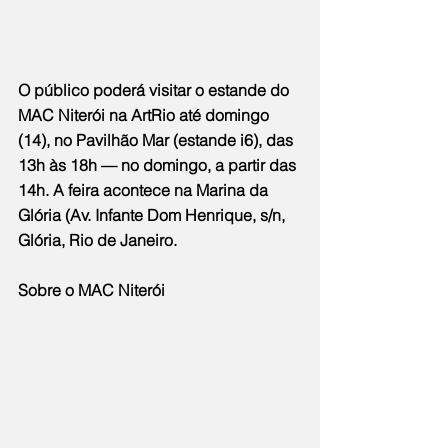
O público poderá visitar o estande do 
MAC Niterói na ArtRio até domingo 
(14), no Pavilhão Mar (estande i6), das 
13h às 18h — no domingo, a partir das 
14h. A feira acontece na Marina da 
Glória (Av. Infante Dom Henrique, s/n, 
Glória, Rio de Janeiro.
Sobre o MAC Niterói