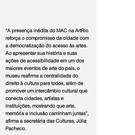
“A presença inédita do MAC na ArtRio 
reforça o compromisso da cidade com 
a democratização do acesso às artes. 
Ao apresentar sua história e suas 
ações de acessibilidade em um dos 
maiores eventos de arte do país, o 
museu reafirma a centralidade do 
direito à cultura para todos, além de 
promover um intercâmbio cultural que 
conecta cidades, artistas e 
instituições, mostrando que arte, 
memória e inclusão caminham juntas”, 
afirma a secretária das Culturas, Júlia 
Pacheco.