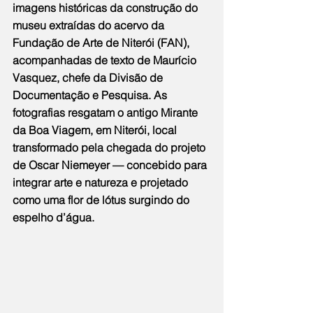
imagens históricas da construção do 
museu extraídas do acervo da 
Fundação de Arte de Niterói (FAN), 
acompanhadas de texto de Maurício 
Vasquez, chefe da Divisão de 
Documentação e Pesquisa. As 
fotografias resgatam o antigo Mirante 
da Boa Viagem, em Niterói, local 
transformado pela chegada do projeto 
de Oscar Niemeyer — concebido para 
integrar arte e natureza e projetado 
como uma flor de lótus surgindo do 
espelho d’água.