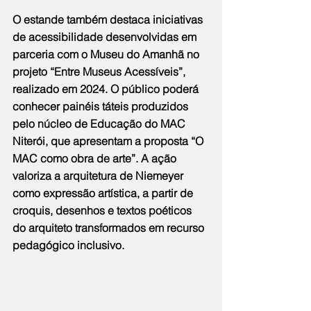
O estande também destaca iniciativas 
de acessibilidade desenvolvidas em 
parceria com o Museu do Amanhã no 
projeto “Entre Museus Acessíveis”, 
realizado em 2024. O público poderá 
conhecer painéis táteis produzidos 
pelo núcleo de Educação do MAC 
Niterói, que apresentam a proposta “O 
MAC como obra de arte”. A ação 
valoriza a arquitetura de Niemeyer 
como expressão artística, a partir de 
croquis, desenhos e textos poéticos 
do arquiteto transformados em recurso 
pedagógico inclusivo.