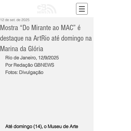
12 de set. de 2025
Mostra “Do Mirante ao MAC” é
destaque na ArtRio até domingo na
Marina da Glória
Rio de Janeiro, 12/9/2025
Por Redação GBNEWS
Fotos: Divulgação
Até domingo (14), o Museu de Arte 