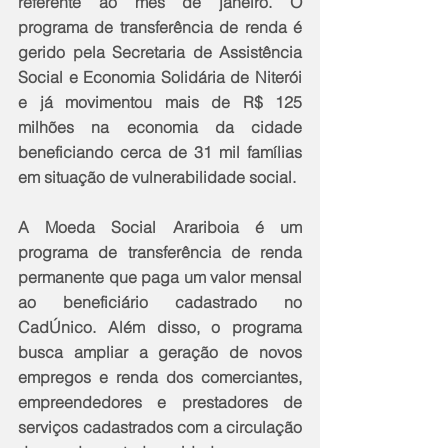
referente ao mês de janeiro. O 
programa de transferência de renda é 
gerido pela Secretaria de Assistência 
Social e Economia Solidária de Niterói 
e já movimentou mais de R$ 125 
milhões na economia da cidade 
beneficiando cerca de 31 mil famílias 
em situação de vulnerabilidade social.
A Moeda Social Arariboia é um 
programa de transferência de renda 
permanente que paga um valor mensal 
ao beneficiário cadastrado no 
CadÚnico. Além disso, o programa 
busca ampliar a geração de novos 
empregos e renda dos comerciantes, 
empreendedores e prestadores de 
serviços cadastrados com a circulação 