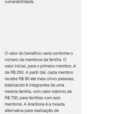
vulnerabilidade.
O valor do benefício varia conforme o 
número de membros da família. O 
valor inicial, para o primeiro membro, é 
de R$ 250. A partir daí, cada membro 
recebe R$ 90 até mais cinco pessoas, 
totalizando 6 integrantes de uma 
mesma família, com valor máximo de 
R$ 700, para famílias com seis 
membros. A Arariboia é a moeda 
alternativa para realização de 