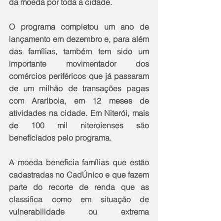
da moeda por toda a cidade.
O programa completou um ano de 
lançamento em dezembro e, para além 
das famílias, também tem sido um 
importante movimentador dos 
comércios periféricos que já passaram 
de um milhão de transações pagas 
com Arariboia, em 12 meses de 
atividades na cidade. Em Niterói, mais 
de 100 mil niteroienses são 
beneficiados pelo programa.
A moeda beneficia famílias que estão 
cadastradas no CadÚnico e que fazem 
parte do recorte de renda que as 
classifica como em situação de 
vulnerabilidade ou extrema 