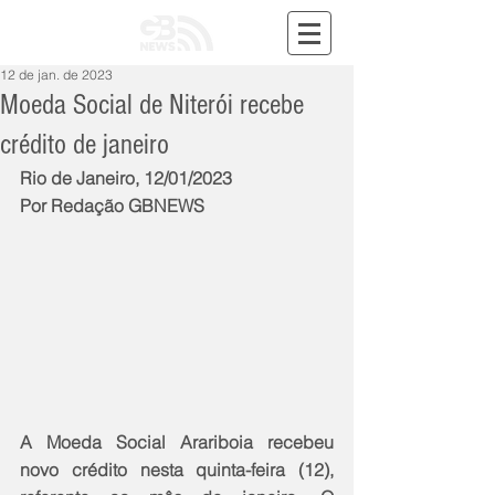
12 de jan. de 2023
Moeda Social de Niterói recebe
crédito de janeiro
Rio de Janeiro, 12/01/2023
Por Redação GBNEWS
A Moeda Social Arariboia recebeu 
novo crédito nesta quinta-feira (12), 