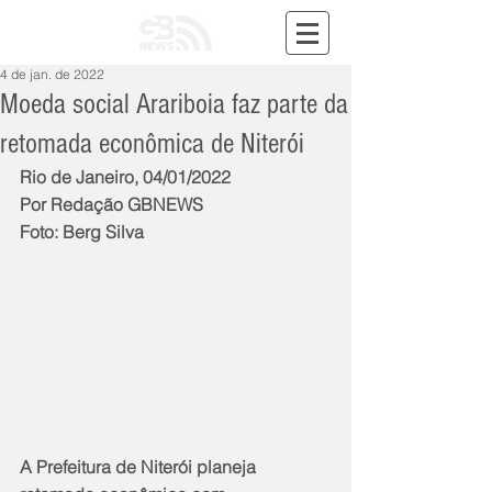
4 de jan. de 2022
Moeda social Arariboia faz parte da
retomada econômica de Niterói
Rio de Janeiro, 04/01/2022
Por Redação GBNEWS
Foto: Berg Silva
A Prefeitura de Niterói planeja 