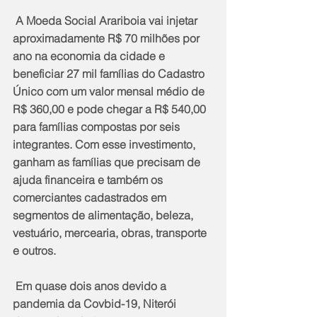
 A Moeda Social Arariboia vai injetar 
aproximadamente R$ 70 milhões por 
ano na economia da cidade e 
beneficiar 27 mil famílias do Cadastro 
Único com um valor mensal médio de 
R$ 360,00 e pode chegar a R$ 540,00 
para famílias compostas por seis 
integrantes. Com esse investimento, 
ganham as famílias que precisam de 
ajuda financeira e também os 
comerciantes cadastrados em 
segmentos de alimentação, beleza, 
vestuário, mercearia, obras, transporte 
e outros.
 Em quase dois anos devido a 
pandemia da Covbid-19, Niterói 