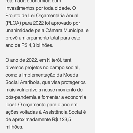
retomada econômica com 
investimentos por toda cidade. O 
Projeto de Lei Orçamentária Anual 
(PLOA) para 2022 foi aprovado por 
unanimidade pela Câmara Municipal e 
prevê um orçamento total para este 
ano de R$ 4,3 bilhões. 
O ano de 2022, em Niterói, terá 
diversos projetos no campo social, 
como a implementação da Moeda 
Social Arariboia, que visa proteger os 
mais vulneráveis nesse momento de 
pós-pandemia e fomentar a economia 
local. O orçamento para o ano em 
ações voltadas à Assistência Social é 
de aproximadamente R$ 123,5 
milhões.