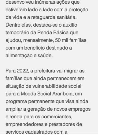
desenvolveu inúmeras ações que 
estiveram lado a lado com a proteção 
da vida e a retaguarda sanitária. 
Dentre elas, destaca-se o auxílio 
temporário da Renda Básica que 
ajudou, mensalmente, 50 mil famílias 
com um benefício destinado a 
alimentação e saúde.
Para 2022, a prefeitura vai migrar as 
famílias que ainda permanecem em 
situação de vulnerabilidade social 
para a Moeda Social Arariboia, um 
programa permanente que visa ainda 
ampliar a geração de novos empregos 
e renda para os comerciantes, 
empreendedores e prestadores de 
serviços cadastrados com a 