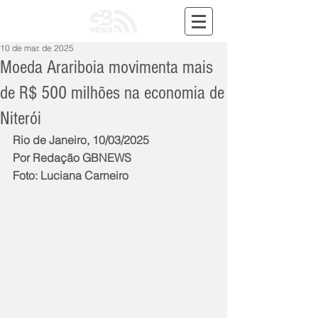
10 de mar. de 2025
Moeda Arariboia movimenta mais
de R$ 500 milhões na economia de
Niterói
Rio de Janeiro, 10/03/2025
Por Redação GBNEWS
Foto: Luciana Carneiro