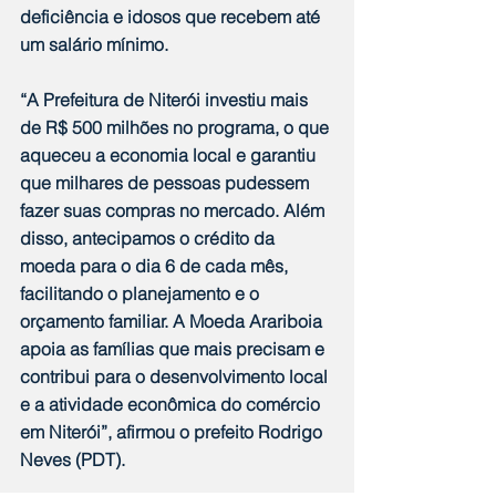
deficiência e idosos que recebem até 
um salário mínimo.
“A Prefeitura de Niterói investiu mais 
de R$ 500 milhões no programa, o que 
aqueceu a economia local e garantiu 
que milhares de pessoas pudessem 
fazer suas compras no mercado. Além 
disso, antecipamos o crédito da 
moeda para o dia 6 de cada mês, 
facilitando o planejamento e o 
orçamento familiar. A Moeda Arariboia 
apoia as famílias que mais precisam e 
contribui para o desenvolvimento local 
e a atividade econômica do comércio 
em Niterói”, afirmou o prefeito Rodrigo 
Neves (PDT).