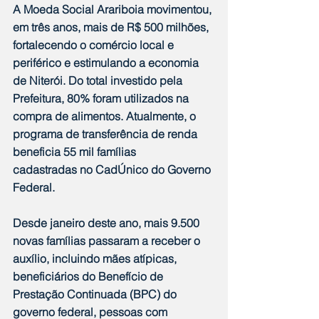
A Moeda Social Arariboia movimentou, 
em três anos, mais de R$ 500 milhões, 
fortalecendo o comércio local e 
periférico e estimulando a economia 
de Niterói. Do total investido pela 
Prefeitura, 80% foram utilizados na 
compra de alimentos. Atualmente, o 
programa de transferência de renda 
beneficia 55 mil famílias 
cadastradas no CadÚnico do Governo 
Federal.
Desde janeiro deste ano, mais 9.500 
novas famílias passaram a receber o 
auxílio, incluindo mães atípicas, 
beneficiários do Benefício de 
Prestação Continuada (BPC) do 
governo federal, pessoas com 