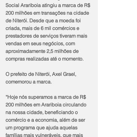
Social Arariboia atingiu a marca de R$ 
200 milhões em transações na cidade 
de Niterói. Desde que a moeda foi 
criada, mais de 6 mil comércios e 
prestadores de serviços tiveram mais 
vendas em seus negócios, com 
aproximadamente 2,5 milhões de 
compras realizadas até o momento.  
O prefeito de Niterói, Axel Grael, 
comemorou a marca.
“Hoje nós superamos a marca de R$ 
200 milhões em Arariboia circulando 
na nossa cidade, beneficiando o 
comércio e a economia, além de ser 
um programa que ajuda aquelas 
famílias mais vulneráveis, que mais 