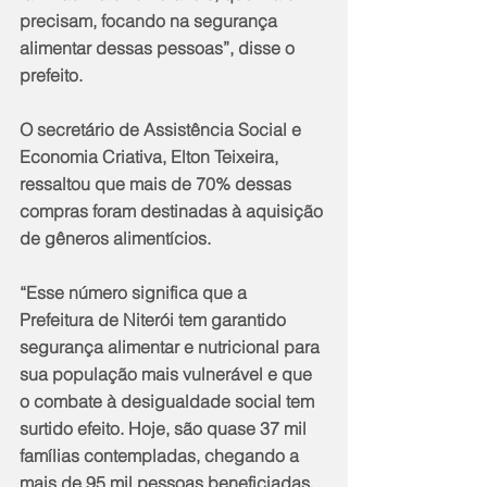
precisam, focando na segurança 
alimentar dessas pessoas”, disse o 
prefeito.  
O secretário de Assistência Social e 
Economia Criativa, Elton Teixeira, 
ressaltou que mais de 70% dessas 
compras foram destinadas à aquisição 
de gêneros alimentícios.
“Esse número significa que a 
Prefeitura de Niterói tem garantido 
segurança alimentar e nutricional para 
sua população mais vulnerável e que 
o combate à desigualdade social tem 
surtido efeito. Hoje, são quase 37 mil 
famílias contempladas, chegando a 
mais de 95 mil pessoas beneficiadas, 