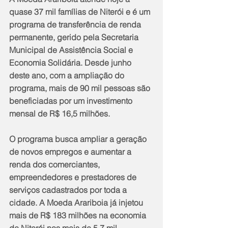
quase 37 mil famílias de Niterói e é um 
programa de transferência de renda 
permanente, gerido pela Secretaria 
Municipal de Assistência Social e 
Economia Solidária. Desde junho 
deste ano, com a ampliação do 
programa, mais de 90 mil pessoas são 
beneficiadas por um investimento 
mensal de R$ 16,5 milhões.
O programa busca ampliar a geração 
de novos empregos e aumentar a 
renda dos comerciantes, 
empreendedores e prestadores de 
serviços cadastrados por toda a 
cidade. A Moeda Arariboia já injetou 
mais de R$ 183 milhões na economia 
de Niterói nos mais de 5,7 mil 