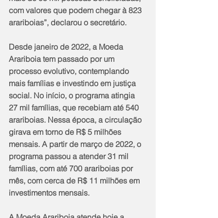
com valores que podem chegar à 823 
arariboias”, declarou o secretário.
Desde janeiro de 2022, a Moeda 
Arariboia tem passado por um 
processo evolutivo, contemplando 
mais famílias e investindo em justiça 
social. No início, o programa atingia 
27 mil famílias, que recebiam até 540 
arariboias. Nessa época, a circulação 
girava em torno de R$ 5 milhões 
mensais. A partir de março de 2022, o 
programa passou a atender 31 mil 
famílias, com até 700 arariboias por 
mês, com cerca de R$ 11 milhões em 
investimentos mensais.
A Moeda Arariboia atende hoje a 