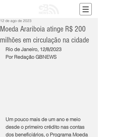
12 de ago de 2023
Moeda Arariboia atinge R$ 200
milhões em circulação na cidade
Rio de Janeiro, 12/8/2023
Por Redação GBNEWS
Um pouco mais de um ano e meio 
desde o primeiro crédito nas contas 
dos beneficiários, o Programa Moeda 