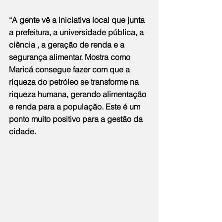
“A gente vê a iniciativa local que junta 
a prefeitura, a universidade pública, a 
ciência , a geração de renda e a 
segurança alimentar. Mostra como 
Maricá consegue fazer com que a 
riqueza do petróleo se transforme na 
riqueza humana, gerando alimentação 
e renda para a população. Este é um 
ponto muito positivo para a gestão da 
cidade.