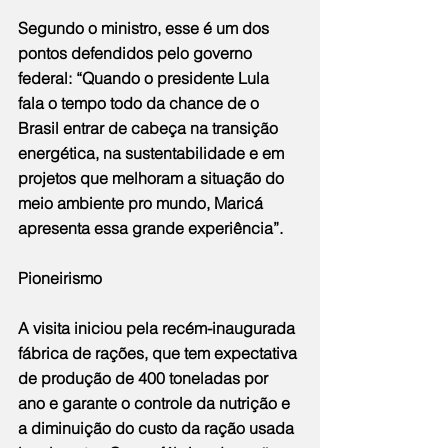
Segundo o ministro, esse é um dos 
pontos defendidos pelo governo 
federal: “Quando o presidente Lula 
fala o tempo todo da chance de o 
Brasil entrar de cabeça na transição 
energética, na sustentabilidade e em 
projetos que melhoram a situação do 
meio ambiente pro mundo, Maricá 
apresenta essa grande experiência”.
Pioneirismo
A visita iniciou pela recém-inaugurada 
fábrica de rações, que tem expectativa 
de produção de 400 toneladas por 
ano e garante o controle da nutrição e 
a diminuição do custo da ração usada 