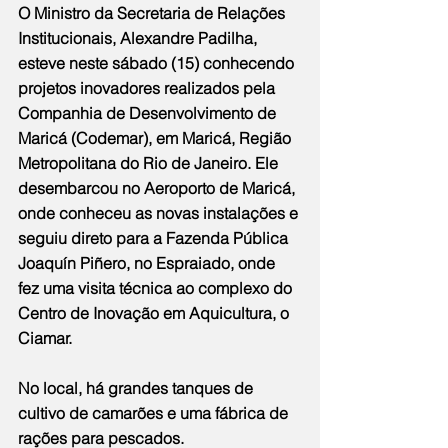
O Ministro da Secretaria de Relações 
Institucionais, Alexandre Padilha, 
esteve neste sábado (15) conhecendo 
projetos inovadores realizados pela 
Companhia de Desenvolvimento de 
Maricá (Codemar), em Maricá, Região 
Metropolitana do Rio de Janeiro. Ele 
desembarcou no Aeroporto de Maricá, 
onde conheceu as novas instalações e 
seguiu direto para a Fazenda Pública 
Joaquín Piñero, no Espraiado, onde 
fez uma visita técnica ao complexo do 
Centro de Inovação em Aquicultura, o 
Ciamar.
No local, há grandes tanques de 
cultivo de camarões e uma fábrica de 
rações para pescados.