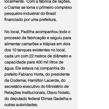
localmente.  Com a fábrica de rações, 
o Ciamar se torna o primeiro complexo 
pesqueiro-industrial do Brasil 
financiado por uma prefeitura.
No local, Padilha acompanhou todo o 
processo de fabricação e seguiu para 
alimentar camarões e tilápias em dois 
dos 10 tanques existentes no local, 
cada um com 22 metros de diâmetro e 
capacidade para 400 mil litros de 
água. Ele estava na companhia do 
prefeito Fabiano Horta, do presidente 
da Codemar, Hamilton Lacerda, do 
secretário-executivo do Ministério de 
Relações Institucionais, Olavo Noleto, 
do deputado federal Dimas Gadelha e 
outras autoridades.