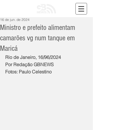
16 de jun. de 2024
Ministro e prefeito alimentam
camarões vg num tanque em
Maricá
Rio de Janeiro, 16/96/2024
Por Redação GBNEWS
Fotos: Paulo Celestino