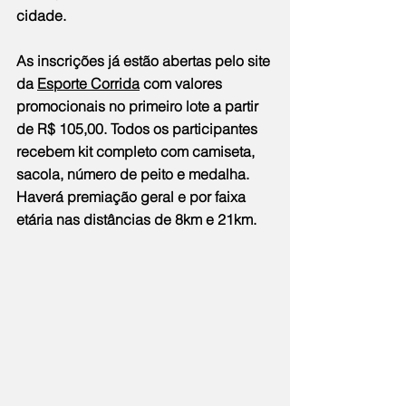
cidade.
As inscrições já estão abertas pelo site 
da 
Esporte Corrida
 com valores 
promocionais no primeiro lote a partir 
de R$ 105,00. Todos os participantes 
recebem kit completo com camiseta, 
sacola, número de peito e medalha. 
Haverá premiação geral e por faixa 
etária nas distâncias de 8km e 21km.