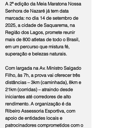
A 2ª edição da Meia Maratona Nossa 
Senhora de Nazaré já tem data 
marcada: no dia 14 de setembro de 
2025, a cidade de Saquarema, na 
Região dos Lagos, promete reunir 
mais de 800 atletas de todo o Brasil, 
em um percurso que mistura fé, 
superação e belezas naturais.
Com largada na Av. Ministro Salgado 
Filho, às 7h, a prova vai oferecer três 
distâncias – 3km (caminhada), 8km e 
21km (corridas) – atraindo desde 
iniciantes até corredores de alto 
rendimento. A organização é da 
Ribeiro Assessoria Esportiva, com 
apoio de entidades locais e 
patrocinadores comprometidos com o 