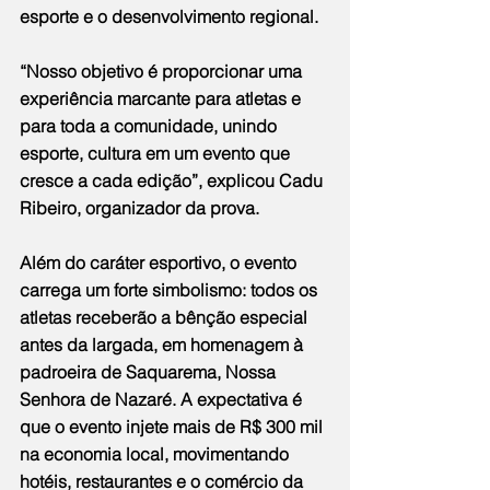
esporte e o desenvolvimento regional.
“Nosso objetivo é proporcionar uma 
experiência marcante para atletas e 
para toda a comunidade, unindo 
esporte, cultura em um evento que 
cresce a cada edição”, explicou Cadu 
Ribeiro, organizador da prova.
Além do caráter esportivo, o evento 
carrega um forte simbolismo: todos os 
atletas receberão a bênção especial 
antes da largada, em homenagem à 
padroeira de Saquarema, Nossa 
Senhora de Nazaré. A expectativa é 
que o evento injete mais de R$ 300 mil 
na economia local, movimentando 
hotéis, restaurantes e o comércio da 