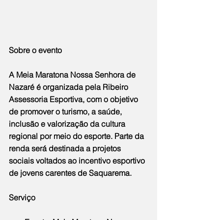
Sobre o evento
A Meia Maratona Nossa Senhora de 
Nazaré é organizada pela Ribeiro 
Assessoria Esportiva, com o objetivo 
de promover o turismo, a saúde, 
inclusão e valorização da cultura 
regional por meio do esporte. Parte da 
renda será destinada a projetos 
sociais voltados ao incentivo esportivo 
de jovens carentes de Saquarema.
Serviço