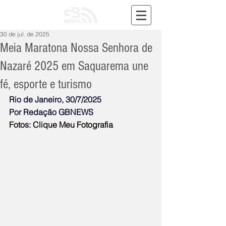
30 de jul. de 2025
Meia Maratona Nossa Senhora de
Nazaré 2025 em Saquarema une
fé, esporte e turismo
Rio de Janeiro, 30/7/2025
Por Redação GBNEWS
Fotos: Clique Meu Fotografia