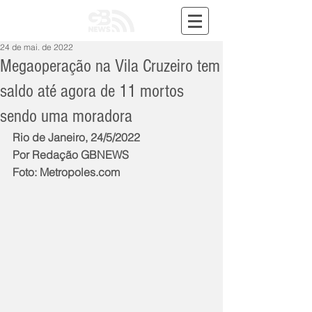
24 de mai. de 2022
Megaoperação na Vila Cruzeiro tem
saldo até agora de 11 mortos
sendo uma moradora
Rio de Janeiro, 24/5/2022
Por Redação GBNEWS
Foto: Metropoles.com