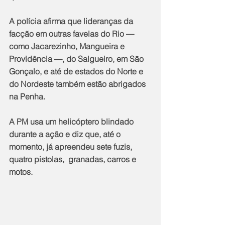
A polícia afirma que lideranças da 
facção em outras favelas do Rio — 
como Jacarezinho, Mangueira e 
Providência —, do Salgueiro, em São 
Gonçalo, e até de estados do Norte e 
do Nordeste também estão abrigados 
na Penha.
A PM usa um helicóptero blindado 
durante a ação e diz que, até o 
momento, já apreendeu sete fuzis, 
quatro pistolas,  granadas, carros e 
motos.