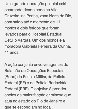
Uma grande operação policial está 
ocorrendo desde cedo na Vila 
Cruzeiro, na Penha, zona Norte do Rio, 
com saldo até o momento de 11 
mortos e dois feridos que foram 
levados para o Hospital Estadual 
Getúlio Vargas. Um dos mortos é a 
moradora Gabriela Ferreira da Cunha, 
41 anos.
A ação conjunta envolve agentes do 
Batalhão de Operações Especiais 
(Bope) da Polícia Militar, da Polícia 
Federal (PF) e da Polícia Rodoviária 
Federal (PRF). O objetivo é prender 
chefes da maior facção criminosa que 
atua no estado do Rio de Janeiro e 
que se escondiam no local.