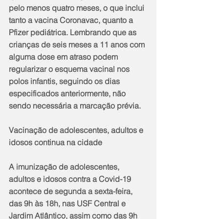
pelo menos quatro meses, o que inclui 
tanto a vacina Coronavac, quanto a 
Pfizer pediátrica. Lembrando que as 
crianças de seis meses a 11 anos com 
alguma dose em atraso podem 
regularizar o esquema vacinal nos 
polos infantis, seguindo os dias 
especificados anteriormente, não 
sendo necessária a marcação prévia.
Vacinação de adolescentes, adultos e 
idosos continua na cidade
A imunização de adolescentes, 
adultos e idosos contra a Covid-19 
acontece de segunda a sexta-feira, 
das 9h às 18h, nas USF Central e 
Jardim Atlântico, assim como das 9h 