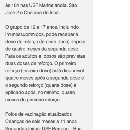
às 16h nas USF Marinelândia, São 
José 2 e Chácara de Inoã.
O grupo de 12 a 17 anos, incluindo 
imunossuprimidos, pode receber a 
dose de reforço (terceira dose) depois 
de quatro meses da segunda dose. 
Para os adultos e idosos são previstas 
duas doses de reforço. O primeiro 
reforço (terceira dose) está disponível 
quatro meses após a segunda dose e 
o segundo reforço (quarta dose) é 
aplicado após, no mínimo, quatro 
meses do primeiro reforço.
Polos de vacinação atualizados
Crianças de seis meses a 11 anos
Segundas-feiras: USF Barroco – Rua 