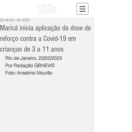
23 de fev. de 2023
Maricá inicia aplicação da dose de
reforço contra a Covid-19 em
crianças de 3 a 11 anos
Rio de Janeiro, 23/02/2023
Por Redação GBNEWS
Foto: Anselmo Mourão