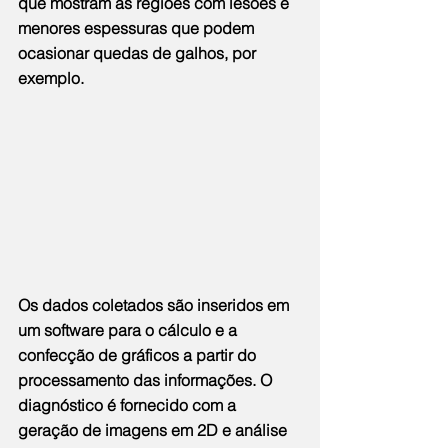
que mostram as regiões com lesões e 
menores espessuras que podem 
ocasionar quedas de galhos, por 
exemplo.
Os dados coletados são inseridos em 
um software para o cálculo e a 
confecção de gráficos a partir do 
processamento das informações. O 
diagnóstico é fornecido com a 
geração de imagens em 2D e análise 