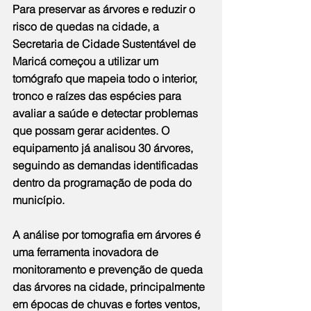
Para preservar as árvores e reduzir o 
risco de quedas na cidade, a 
Secretaria de Cidade Sustentável de 
Maricá começou a utilizar um 
tomógrafo que mapeia todo o interior, 
tronco e raízes das espécies para 
avaliar a saúde e detectar problemas 
que possam gerar acidentes. O 
equipamento já analisou 30 árvores, 
seguindo as demandas identificadas 
dentro da programação de poda do 
município.
A análise por tomografia em árvores é 
uma ferramenta inovadora de 
monitoramento e prevenção de queda 
das árvores na cidade, principalmente 
em épocas de chuvas e fortes ventos, 