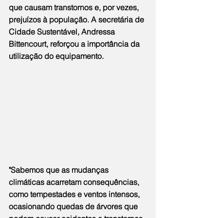
que causam transtornos e, por vezes, 
prejuízos à população. A secretária de 
Cidade Sustentável, Andressa 
Bittencourt, reforçou a importância da 
utilização do equipamento.
"Sabemos que as mudanças 
climáticas acarretam consequências, 
como tempestades e ventos intensos, 
ocasionando quedas de árvores que 