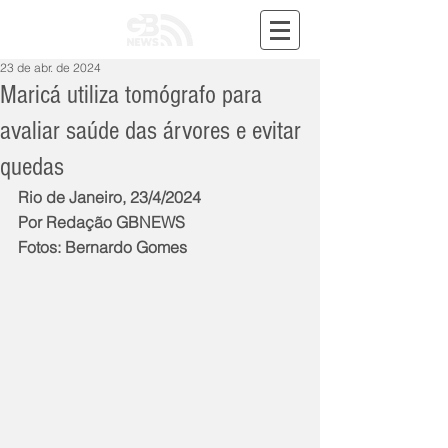
23 de abr. de 2024
Maricá utiliza tomógrafo para
avaliar saúde das árvores e evitar
quedas
Rio de Janeiro, 23/4/2024
Por Redação GBNEWS
Fotos: Bernardo Gomes