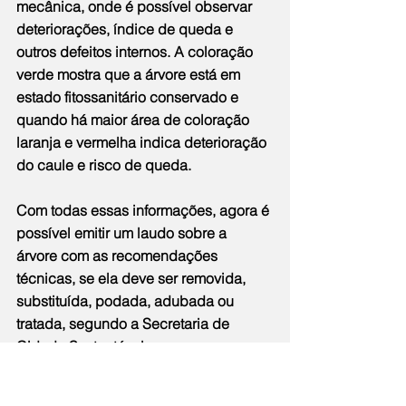
mecânica, onde é possível observar 
deteriorações, índice de queda e 
outros defeitos internos. A coloração 
verde mostra que a árvore está em 
estado fitossanitário conservado e 
quando há maior área de coloração 
laranja e vermelha indica deterioração 
do caule e risco de queda.
Com todas essas informações, agora é 
possível emitir um laudo sobre a 
árvore com as recomendações 
técnicas, se ela deve ser removida, 
substituída, podada, adubada ou 
tratada, segundo a Secretaria de 
Cidade Sustentável.