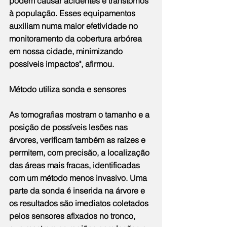
podem causar acidentes e transtornos 
à população. Esses equipamentos 
auxiliam numa maior efetividade no 
monitoramento da cobertura arbórea 
em nossa cidade, minimizando 
possíveis impactos", afirmou.
Método utiliza sonda e sensores
As tomografias mostram o tamanho e a 
posição de possíveis lesões nas 
árvores, verificam também as raízes e 
permitem, com precisão, a localização 
das áreas mais fracas, identificadas 
com um método menos invasivo. Uma 
parte da sonda é inserida na árvore e 
os resultados são imediatos coletados 
pelos sensores afixados no tronco, 