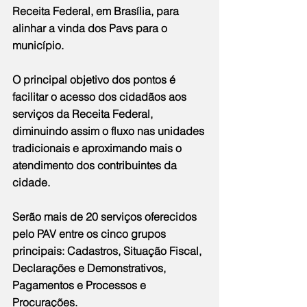
Receita Federal, em Brasília, para 
alinhar a vinda dos Pavs para o 
município.
O principal objetivo dos pontos é 
facilitar o acesso dos cidadãos aos 
serviços da Receita Federal, 
diminuindo assim o fluxo nas unidades 
tradicionais e aproximando mais o 
atendimento dos contribuintes da 
cidade.
Serão mais de 20 serviços oferecidos 
pelo PAV entre os cinco grupos 
principais: Cadastros, Situação Fiscal, 
Declarações e Demonstrativos, 
Pagamentos e Processos e 
Procurações.