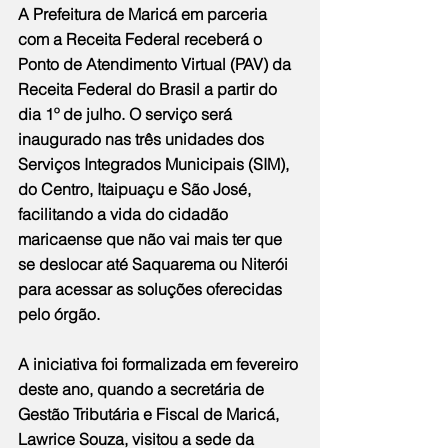
A Prefeitura de Maricá em parceria 
com a Receita Federal receberá o 
Ponto de Atendimento Virtual (PAV) da 
Receita Federal do Brasil a partir do 
dia 1º de julho. O serviço será 
inaugurado nas três unidades dos 
Serviços Integrados Municipais (SIM), 
do Centro, Itaipuaçu e São José, 
facilitando a vida do cidadão 
maricaense que não vai mais ter que 
se deslocar até Saquarema ou Niterói 
para acessar as soluções oferecidas 
pelo órgão.
A iniciativa foi formalizada em fevereiro 
deste ano, quando a secretária de 
Gestão Tributária e Fiscal de Maricá, 
Lawrice Souza, visitou a sede da 