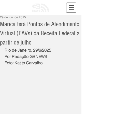
29 de jun. de 2025
Maricá terá Pontos de Atendimento
Virtual (PAVs) da Receita Federal a
partir de julho
Rio de Janeiro, 29/6/2025
Por Redação GBNEWS
Foto: Katito Carvalho