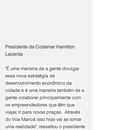
Presidente da Codemar Hamilton 
Lacerda
"É uma maneira de a gente divulgar 
essa nova estratégia de 
desenvolvimento econômico da 
cidade e é uma maneira também de a 
gente colaborar principalmente com 
os empreendedores que têm que 
viajar, ir para novas praças.  Através 
do Voa Maricá isso hoje vai se tornar 
uma realidade", ressaltou o presidente 