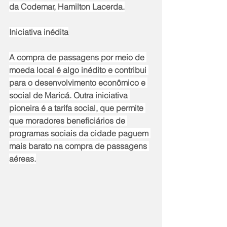
da Codemar, Hamilton Lacerda.
Iniciativa inédita
A compra de passagens por meio de 
moeda local é algo inédito e contribui 
para o desenvolvimento econômico e 
social de Maricá. Outra iniciativa 
pioneira é a tarifa social, que permite 
que moradores beneficiários de 
programas sociais da cidade paguem 
mais barato na compra de passagens 
aéreas.