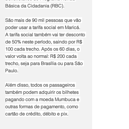
Básica da Cidadania (RBC).
São mais de 90 mil pessoas que vão 
poder usar a tarifa social em Maricá.
A tarifa social também vai ter desconto 
de 50% neste período, saindo por R$ 
100 cada trecho. Após os 60 dias, o 
valor volta ao normal: R$ 200 cada 
trecho, seja para Brasília ou para São 
Paulo.
Além disso, todos os passageiros 
também podem adquirir os bilhetes 
pagando com a moeda Mumbuca e 
outras formas de pagamento, como 
cartão de crédito, débito e pix.