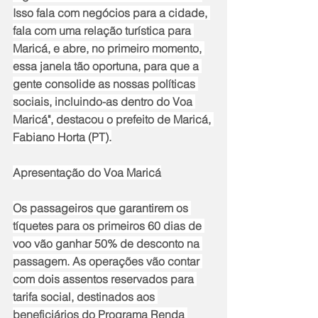
Isso fala com negócios para a cidade, 
fala com uma relação turística para 
Maricá, e abre, no primeiro momento, 
essa janela tão oportuna, para que a 
gente consolide as nossas políticas 
sociais, incluindo-as dentro do Voa 
Maricá", destacou o prefeito de Maricá, 
Fabiano Horta (PT).
Apresentação do Voa Maricá
Os passageiros que garantirem os 
tíquetes para os primeiros 60 dias de 
voo vão ganhar 50% de desconto na 
passagem. As operações vão contar 
com dois assentos reservados para 
tarifa social, destinados aos 
beneficiários do Programa Renda 