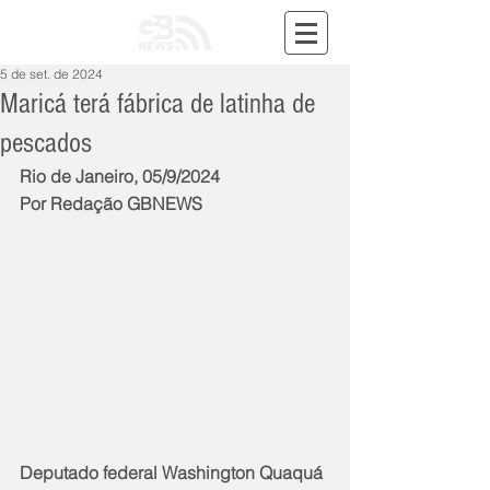
5 de set. de 2024
Maricá terá fábrica de latinha de
pescados
Rio de Janeiro, 05/9/2024
Por Redação GBNEWS
Deputado federal Washington Quaquá 