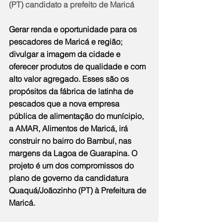
(PT) candidato a prefeito de Maricá
Gerar renda e oportunidade para os 
pescadores de Maricá e região; 
divulgar a imagem da cidade e 
oferecer produtos de qualidade e com 
alto valor agregado. Esses são os 
propósitos da fábrica de latinha de 
pescados que a nova empresa 
pública de alimentação do munícipio, 
a AMAR, Alimentos de Maricá, irá 
construir no bairro do Bambuí, nas 
margens da Lagoa de Guarapina. O 
projeto é um dos compromissos do 
plano de governo da candidatura 
Quaquá/Joãozinho (PT) à Prefeitura de 
Maricá.