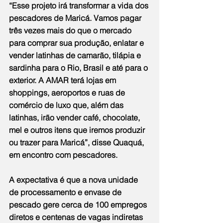
“Esse projeto irá transformar a vida dos 
pescadores de Maricá. Vamos pagar 
três vezes mais do que o mercado 
para comprar sua produção, enlatar e 
vender latinhas de camarão, tilápia e 
sardinha para o Rio, Brasil e até para o 
exterior. A AMAR terá lojas em 
shoppings, aeroportos e ruas de 
comércio de luxo que, além das 
latinhas, irão vender café, chocolate, 
mel e outros itens que iremos produzir 
ou trazer para Maricá”, disse Quaquá, 
em encontro com pescadores.
A expectativa é que a nova unidade 
de processamento e envase de 
pescado gere cerca de 100 empregos 
diretos e centenas de vagas indiretas 