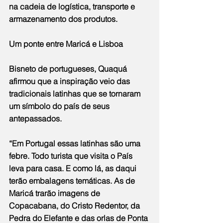
na cadeia de logística, transporte e 
armazenamento dos produtos.
Um ponte entre Maricá e Lisboa
Bisneto de portugueses, Quaquá 
afirmou que a inspiração veio das 
tradicionais latinhas que se tornaram 
um símbolo do país de seus 
antepassados.
“Em Portugal essas latinhas são uma 
febre. Todo turista que visita o País 
leva para casa. E como lá, as daqui 
terão embalagens temáticas. As de 
Maricá trarão imagens de 
Copacabana, do Cristo Redentor, da 
Pedra do Elefante e das orlas de Ponta 