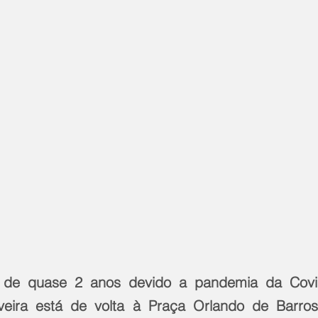
o de quase 2 anos devido a pandemia da Covi
iveira está de volta à Praça Orlando de Barros