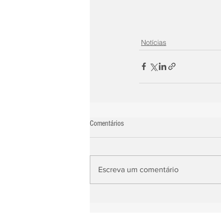
Notícias
Comentários
Escreva um comentário