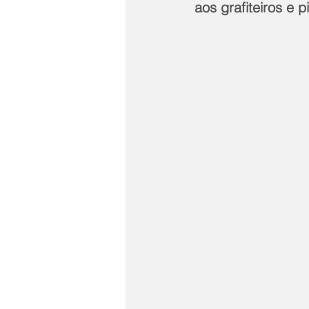
aos grafiteiros e 