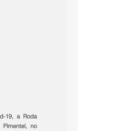
d-19, a Roda 
 Pimentel, no 