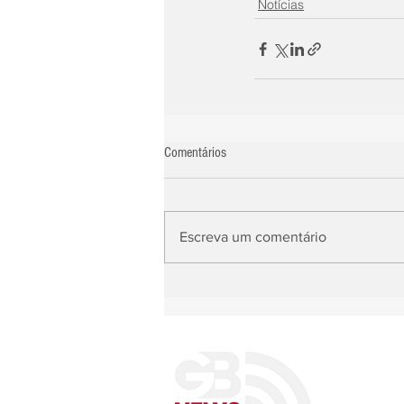
Notícias
Comentários
Escreva um comentário