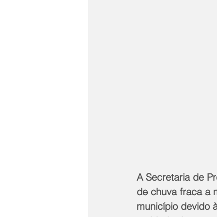
A Secretaria de Pr
de chuva fraca a m
município devido 