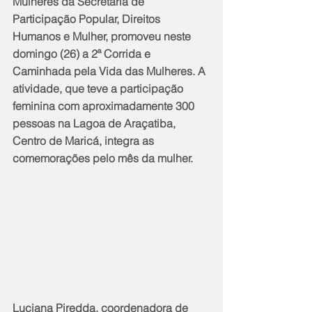
Mulheres da Secretaria de 
Participação Popular, Direitos 
Humanos e Mulher, promoveu neste 
domingo (26) a 2ª Corrida e 
Caminhada pela Vida das Mulheres. A 
atividade, que teve a participação 
feminina com aproximadamente 300 
pessoas na Lagoa de Araçatiba, 
Centro de Maricá, integra as 
comemorações pelo mês da mulher.
Luciana Piredda, coordenadora de 