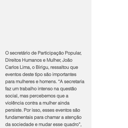
O secretário de Participação Popular, 
Direitos Humanos e Mulher, João 
Carlos Lima, o Birigu, ressaltou que 
eventos deste tipo são importantes 
para mulheres e homens. “A secretaria 
faz um trabalho intenso na questão 
social, mas percebemos que a 
violência contra a mulher ainda 
persiste. Por isso, esses eventos são 
fundamentais para chamar a atenção 
da sociedade e mudar esse quadro”, 