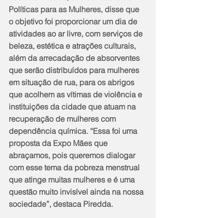
Políticas para as Mulheres, disse que 
o objetivo foi proporcionar um dia de 
atividades ao ar livre, com serviços de 
beleza, estética e atrações culturais, 
além da arrecadação de absorventes 
que serão distribuídos para mulheres 
em situação de rua, para os abrigos 
que acolhem as vítimas de violência e 
instituições da cidade que atuam na 
recuperação de mulheres com 
dependência química. “Essa foi uma 
proposta da Expo Mães que 
abraçamos, pois queremos dialogar 
com esse tema da pobreza menstrual 
que atinge muitas mulheres e é uma 
questão muito invisível ainda na nossa 
sociedade”, destaca Piredda.