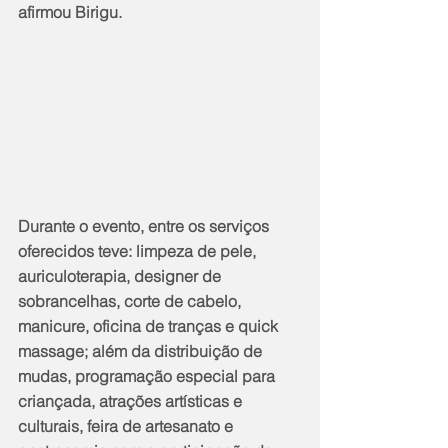
afirmou Birigu.
Durante o evento, entre os serviços 
oferecidos teve: limpeza de pele, 
auriculoterapia, designer de 
sobrancelhas, corte de cabelo, 
manicure, oficina de tranças e quick 
massage; além da distribuição de 
mudas, programação especial para 
criançada, atrações artísticas e 
culturais, feira de artesanato e 