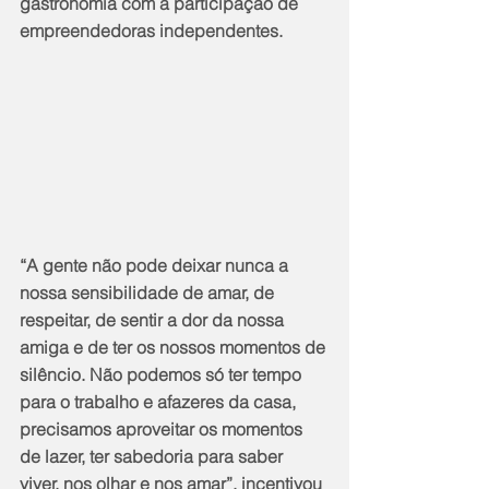
gastronomia com a participação de 
empreendedoras independentes.
“A gente não pode deixar nunca a 
nossa sensibilidade de amar, de 
respeitar, de sentir a dor da nossa 
amiga e de ter os nossos momentos de 
silêncio. Não podemos só ter tempo 
para o trabalho e afazeres da casa, 
precisamos aproveitar os momentos 
de lazer, ter sabedoria para saber 
viver, nos olhar e nos amar”, incentivou 