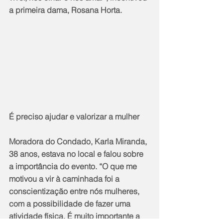
a primeira dama, Rosana Horta.
É preciso ajudar e valorizar a mulher
Moradora do Condado, Karla Miranda, 
38 anos, estava no local e falou sobre 
a importância do evento. “O que me 
motivou a vir à caminhada foi a 
conscientização entre nós mulheres, 
com a possibilidade de fazer uma 
atividade física. É muito importante a 