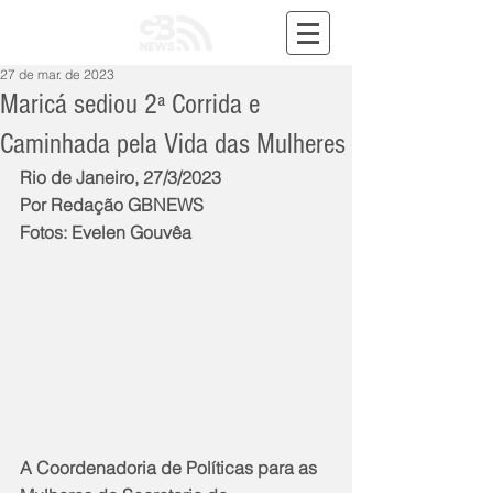
27 de mar. de 2023
Maricá sediou 2ª Corrida e
Caminhada pela Vida das Mulheres
Rio de Janeiro, 27/3/2023
Por Redação GBNEWS
Fotos: Evelen Gouvêa
A Coordenadoria de Políticas para as 