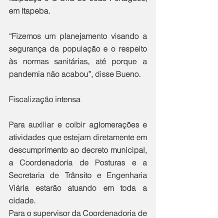
em Itapeba.
“Fizemos um planejamento visando a 
segurança da população e o respeito 
às normas sanitárias, até porque a 
pandemia não acabou”, disse Bueno.
Fiscalização intensa
Para auxiliar e coibir aglomerações e 
atividades que estejam diretamente em 
descumprimento ao decreto municipal, 
a Coordenadoria de Posturas e a 
Secretaria de Trânsito e Engenharia 
Viária estarão atuando em toda a 
cidade.
Para o supervisor da Coordenadoria de 