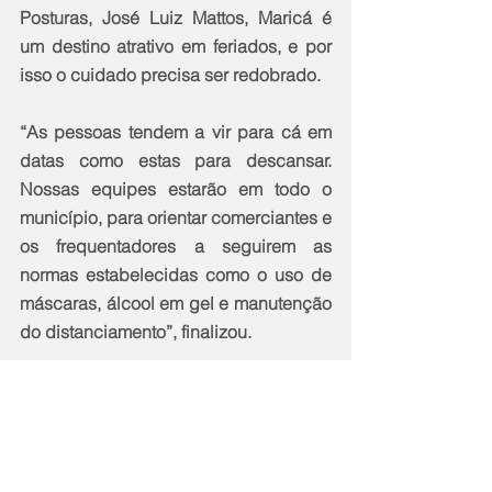
Posturas, José Luiz Mattos, Maricá é 
um destino atrativo em feriados, e por 
isso o cuidado precisa ser redobrado.
“As pessoas tendem a vir para cá em 
datas como estas para descansar. 
Nossas equipes estarão em todo o 
município, para orientar comerciantes e 
os frequentadores a seguirem as 
normas estabelecidas como o uso de 
máscaras, álcool em gel e manutenção 
do distanciamento”, finalizou.