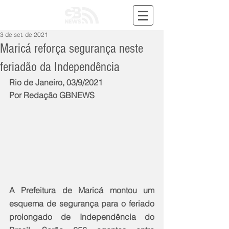
3 de set. de 2021
Maricá reforça segurança neste
feriadão da Independência
Rio de Janeiro, 03/9/2021
Por Redação GBNEWS
A Prefeitura de Maricá montou um 
esquema de segurança para o feriado 
prolongado de Independência do 