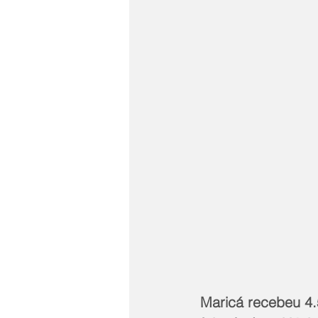
Maricá recebeu 4.