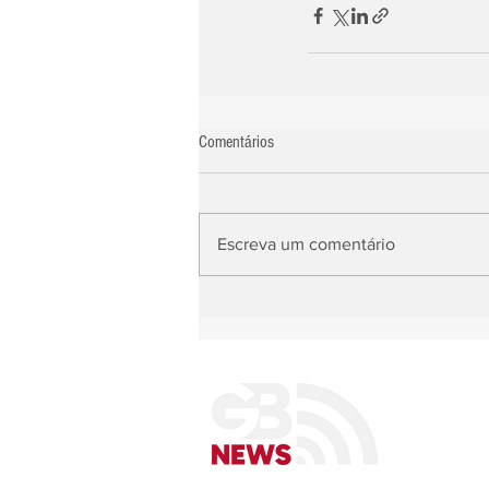
Comentários
Escreva um comentário