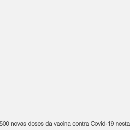
500 novas doses da vacina contra Covid-19 nest