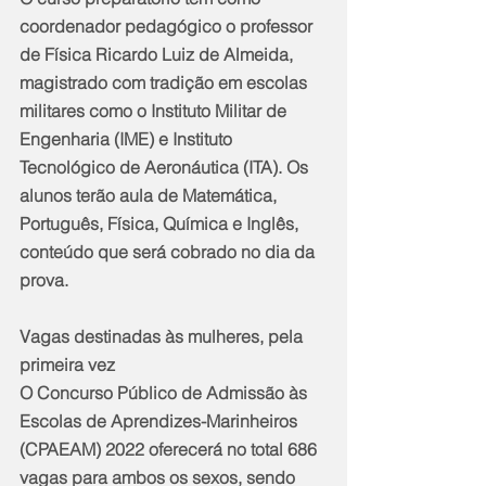
coordenador pedagógico o professor 
de Física Ricardo Luiz de Almeida, 
magistrado com tradição em escolas 
militares como o Instituto Militar de 
Engenharia (IME) e Instituto 
Tecnológico de Aeronáutica (ITA). Os 
alunos terão aula de Matemática, 
Português, Física, Química e Inglês, 
conteúdo que será cobrado no dia da 
prova.
Vagas destinadas às mulheres, pela 
primeira vez
O Concurso Público de Admissão às 
Escolas de Aprendizes-Marinheiros 
(CPAEAM) 2022 oferecerá no total 686 
vagas para ambos os sexos, sendo 