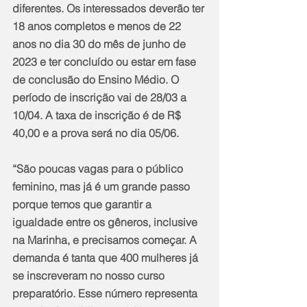
diferentes. Os interessados deverão ter 
18 anos completos e menos de 22 
anos no dia 30 do mês de junho de 
2023 e ter concluído ou estar em fase 
de conclusão do Ensino Médio. O 
período de inscrição vai de 28/03 a 
10/04. A taxa de inscrição é de R$ 
40,00 e a prova será no dia 05/06.
“São poucas vagas para o público 
feminino, mas já é um grande passo 
porque temos que garantir a 
igualdade entre os gêneros, inclusive 
na Marinha, e precisamos começar. A 
demanda é tanta que 400 mulheres já 
se inscreveram no nosso curso 
preparatório. Esse número representa 