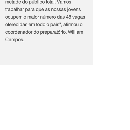
metade do público total. Vamos 
trabalhar para que as nossas jovens 
ocupem o maior número das 48 vagas 
oferecidas em todo o país”, afirmou o 
coordenador do preparatório, William 
Campos.