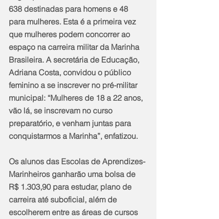
638 destinadas para homens e 48 
para mulheres. Esta é a primeira vez 
que mulheres podem concorrer ao 
espaço na carreira militar da Marinha 
Brasileira. A secretária de Educação, 
Adriana Costa, convidou o público 
feminino a se inscrever no pré-militar 
municipal: “Mulheres de 18 a 22 anos, 
vão lá, se inscrevam no curso 
preparatório, e venham juntas para 
conquistarmos a Marinha”, enfatizou.
Os alunos das Escolas de Aprendizes-
Marinheiros ganharão uma bolsa de 
R$ 1.303,90 para estudar, plano de 
carreira até suboficial, além de 
escolherem entre as áreas de cursos 