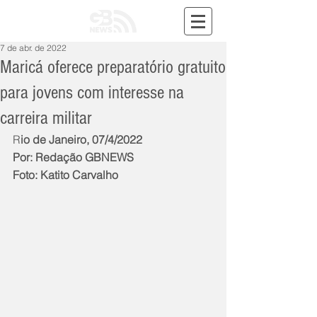
7 de abr. de 2022
Maricá oferece preparatório gratuito
para jovens com interesse na
carreira militar
R
io de Janeiro, 07/4/2022
Por: Redação GBNEWS
Foto: Katito Carvalho