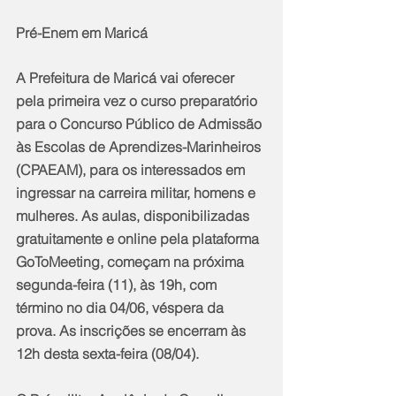
Pré-Enem em Maricá
A Prefeitura de Maricá vai oferecer 
pela primeira vez o curso preparatório 
para o Concurso Público de Admissão 
às Escolas de Aprendizes-Marinheiros 
(CPAEAM), para os interessados em 
ingressar na carreira militar, homens e 
mulheres. As aulas, disponibilizadas 
gratuitamente e online pela plataforma 
GoToMeeting, começam na próxima 
segunda-feira (11), às 19h, com 
término no dia 04/06, véspera da 
prova. As inscrições se encerram às 
12h desta sexta-feira (08/04).