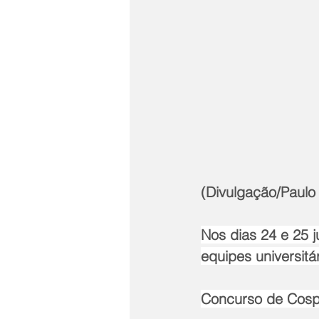
(Divulgação/Paulo 
Nos dias 24 e 25 
equipes universitá
Concurso de Cosp