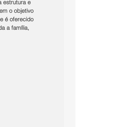
 estrutura e 
em o objetivo 
e é oferecido 
 a família, 