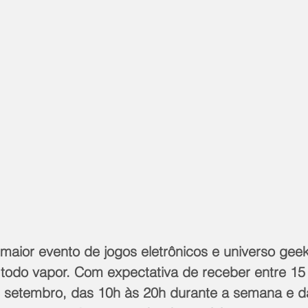
aior evento de jogos eletrônicos e universo geek 
todo vapor. Com expectativa de receber entre 15 
 setembro, das 10h às 20h durante a semana e d