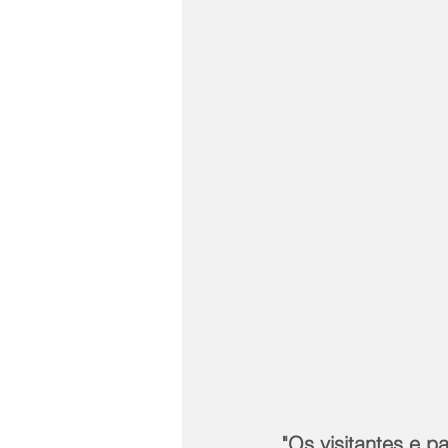
"Os visitantes e 