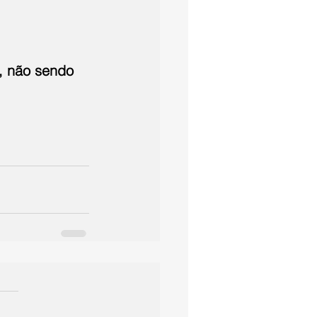
, não sendo 