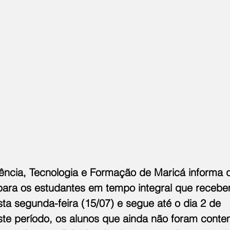
iência, Tecnologia e Formação de Maricá informa 
ara os estudantes em tempo integral que recebe
ta segunda-feira (15/07) e segue até o dia 2 de 
ste período, os alunos que ainda não foram cont