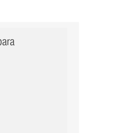
ERNACIONAL
POLÍCIA
Mais
para