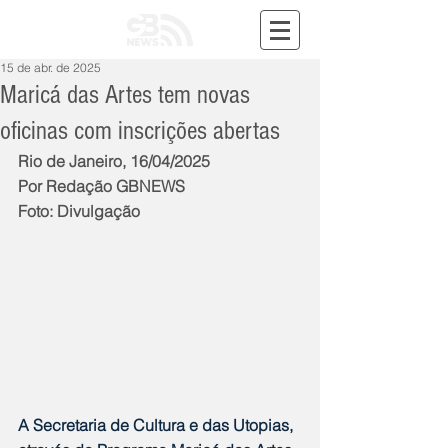
15 de abr. de 2025
Maricá das Artes tem novas
oficinas com inscrições abertas
Rio de Janeiro, 16/04/2025
Por Redação GBNEWS
Foto: Divulgação
A Secretaria de Cultura e das Utopias, 