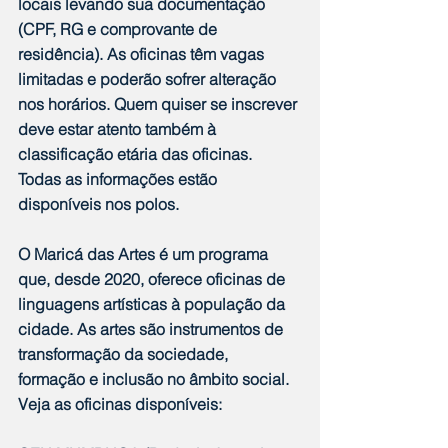
locais levando sua documentação 
(CPF, RG e comprovante de 
residência). As oficinas têm vagas 
limitadas e poderão sofrer alteração 
nos horários. Quem quiser se inscrever 
deve estar atento também à 
classificação etária das oficinas. 
Todas as informações estão 
disponíveis nos polos.
O Maricá das Artes é um programa 
que, desde 2020, oferece oficinas de 
linguagens artísticas à população da 
cidade. As artes são instrumentos de 
transformação da sociedade, 
formação e inclusão no âmbito social.
Veja as oficinas disponíveis: