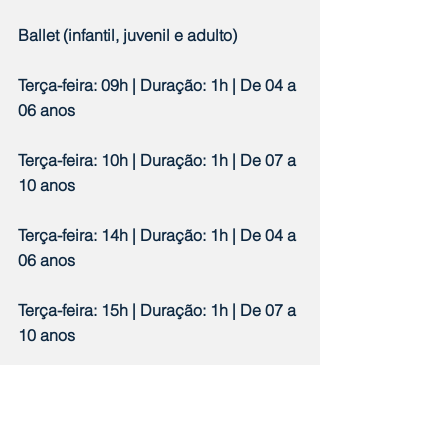
Ballet (infantil, juvenil e adulto)
Terça-feira: 09h | Duração: 1h | De 04 a 
06 anos
Terça-feira: 10h | Duração: 1h | De 07 a 
10 anos
Terça-feira: 14h | Duração: 1h | De 04 a 
06 anos
Terça-feira: 15h | Duração: 1h | De 07 a 
10 anos
Terça-feira: 16h | Duração: 1h | De 11 a 
15 anos