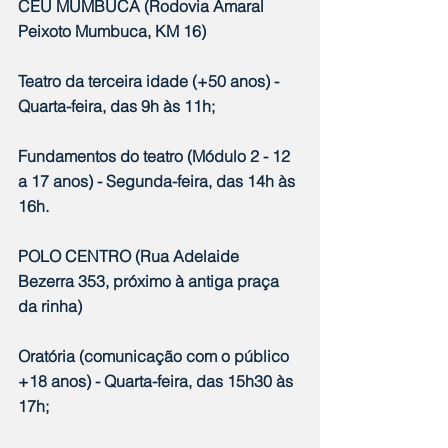
CEU MUMBUCA (Rodovia Amaral 
Peixoto Mumbuca, KM 16)
Teatro da terceira idade (+50 anos) - 
Quarta-feira, das 9h às 11h;
Fundamentos do teatro (Módulo 2 - 12 
a 17 anos) - Segunda-feira, das 14h às 
16h.
POLO CENTRO (Rua Adelaide 
Bezerra 353, próximo à antiga praça 
da rinha)
Oratória (comunicação com o público 
+18 anos) - Quarta-feira, das 15h30 às 
17h;