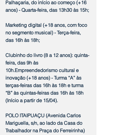
Palhaçaria, do início ao começo (+16 
anos) - Quarta-feira, das 13h30 às 15h;
Marketing digital (+18 anos, com foco 
no segmento musical) - Terça-feira, 
das 16h às 18h;
Clubinho do livro (8 a 12 anos): quinta-
feira, das 9h às 
10h.Empreendedorismo cultural e 
inovação (+18 anos) - Turma “A” às 
terças-feiras das 16h às 18h e turma 
“B” às quintas-feiras das 16h às 18h 
(Início a partir de 15/04).
POLO ITAIPUAÇU (Avenida Carlos 
Mariguella, s/n, ao lado da Casa do 
Trabalhador na Praça do Ferreirinha)