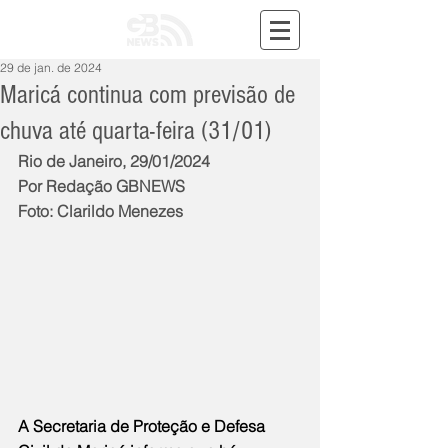
29 de jan. de 2024
Maricá continua com previsão de
chuva até quarta-feira (31/01)
Rio de Janeiro, 29/01/2024
Por Redação GBNEWS
Foto: Clarildo Menezes
A Secretaria de Proteção e Defesa 