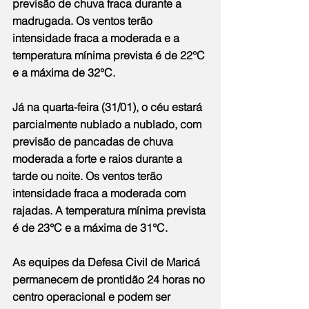
previsão de chuva fraca durante a 
madrugada. Os ventos terão 
intensidade fraca a moderada e a 
temperatura mínima prevista é de 22°C 
e a máxima de 32°C.
Já na quarta-feira (31/01), o céu estará 
parcialmente nublado a nublado, com 
previsão de pancadas de chuva 
moderada a forte e raios durante a 
tarde ou noite. Os ventos terão 
intensidade fraca a moderada com 
rajadas. A temperatura mínima prevista 
é de 23°C e a máxima de 31°C.
As equipes da Defesa Civil de Maricá 
permanecem de prontidão 24 horas no 
centro operacional e podem ser 