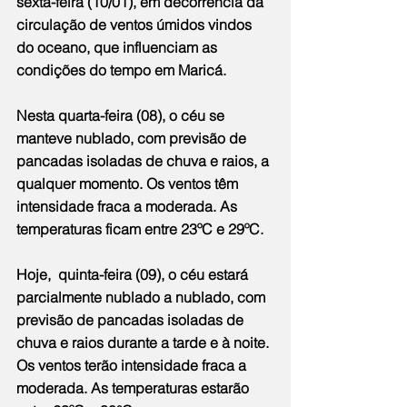
sexta-feira (10/01), em decorrência da 
circulação de ventos úmidos vindos 
do oceano, que influenciam as 
condições do tempo em Maricá.
Nesta quarta-feira (08), o céu se 
manteve nublado, com previsão de 
pancadas isoladas de chuva e raios, a 
qualquer momento. Os ventos têm 
intensidade fraca a moderada. As 
temperaturas ficam entre 23ºC e 29ºC.
Hoje,  quinta-feira (09), o céu estará 
parcialmente nublado a nublado, com 
previsão de pancadas isoladas de 
chuva e raios durante a tarde e à noite. 
Os ventos terão intensidade fraca a 
moderada. As temperaturas estarão 