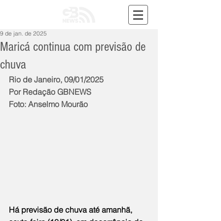
9 de jan. de 2025
Maricá continua com previsão de
chuva
Rio de Janeiro, 09/01/2025
Por Redação GBNEWS
Foto: Anselmo Mourão
Há previsão de chuva até amanhã, 