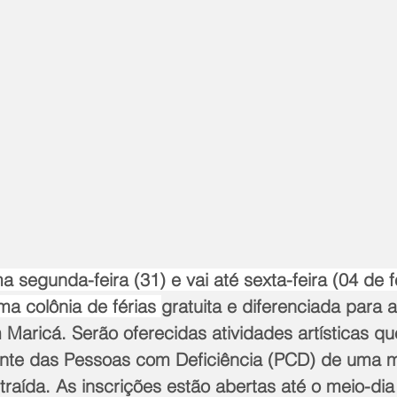
segunda-feira (31) e vai até sexta-feira (04 de fe
a colônia de férias 
gratuita e diferenciada para 
 Maricá. Serão oferecidas atividades artísticas 
ente das Pessoas com Deficiência (PCD) de uma m
traída. As inscrições estão abertas até o meio-dia