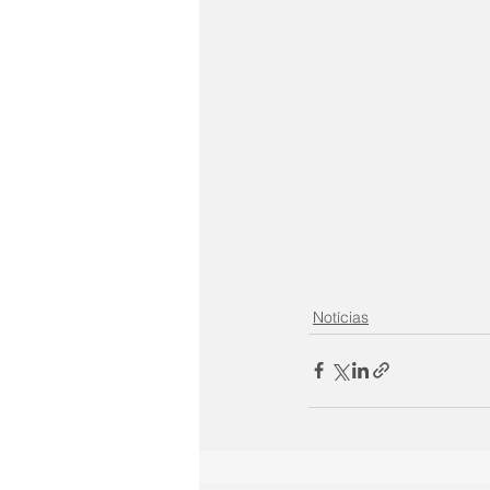
Notícias