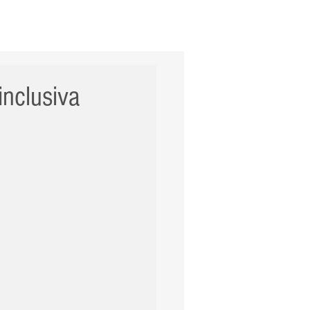
ERNACIONAL
POLÍCIA
Mais
inclusiva