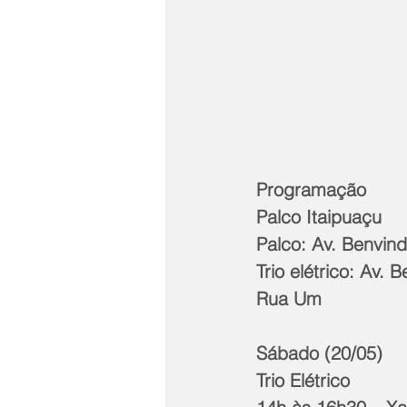
Programação
Palco Itaipuaçu
Palco: Av. Benvin
Trio elétrico: Av.
Rua Um
Sábado (20/05)
Trio Elétrico