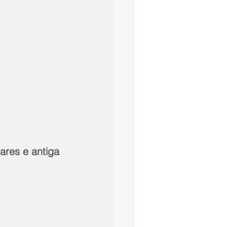
ares e antiga 