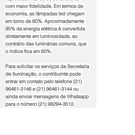
com maior fidelidade. Em termos de 
economia, as lâmpadas led chegam 
em torno de 60%. Aproximadamente 
95% da energia elétrica é convertida 
diretamente em luminosidade, ao 
contrário das luminárias comuns, que 
o índice fica em 60%.
Para solicitar os serviços da Secretaria 
de Iluminação, o contribuinte pode 
entrar em contato pelo telefone (21) 
96461-3146 e (21) 96461-3144 ou 
ainda enviar mensagens de Whatsapp 
para o número (21) 98294-3512.