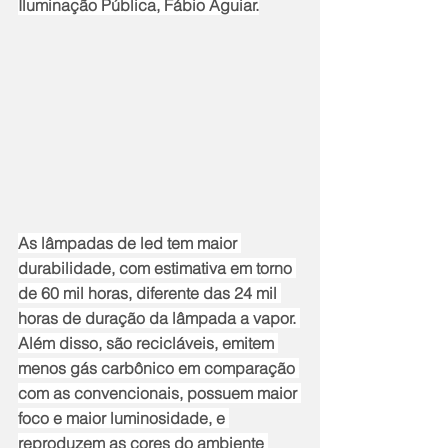
Iluminação Pública, Fábio Aguiar.
As lâmpadas de led tem maior 
durabilidade, com estimativa em torno 
de 60 mil horas, diferente das 24 mil 
horas de duração da lâmpada a vapor. 
Além disso, são recicláveis, emitem 
menos gás carbônico em comparação 
com as convencionais, possuem maior 
foco e maior luminosidade, e 
reproduzem as cores do ambiente 