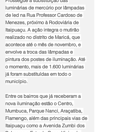
Prossegue a substituição das 
luminárias de mercúrio por lâmpadas 
de led na Rua Professor Cardoso de 
Menezes, próximo à Rodoviária de 
Itaipuaçu. A ação integra o mutirão 
realizado no distrito de Maricá, que 
acontece até o mês de novembro, e 
envolve a troca das lâmpadas e 
pintura dos postes de iluminação. Até 
o momento, mais de 1.600 luminárias 
já foram substituídas em todo o 
município.
Entre os bairros que já receberam a 
nova iluminação estão o Centro, 
Mumbuca, Parque Nanci, Araçatiba, 
Flamengo, além das principais vias de 
Itaipuaçu como a Avenida Zumbi dos 