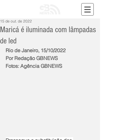
15 de out. de 2022
Maricá é iluminada com lâmpadas
de led
Rio de Janeiro, 15/10/2022
Por Redação GBNEWS
Fotos: Agência GBNEWS