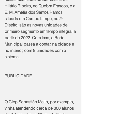
Hilário Ribeiro, no Quebra Frascos, e a 
E. M. Amélia dos Santos Ramos, 
situada em Campo Limpo, no 2º 
Distrito, são as novas unidades de 
primeiro segmento em tempo integral a 
partir de 2022. Com isso, a Rede 
Municipal passa a contar, na cidade e 
no interior, com 9 unidades com o 
sistema.
PUBLICIDADE
O Ciep Sebastião Mello, por exemplo, 
vinha atendendo cerca de 300 alunos 