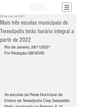
28 de nov. de 2021
Mais três escolas municipais de
Teresópolis terão horário integral a
partir de 2022
Rio de Janeiro, 28/11/2021
Por Redação GBNEWS
As escolas da Rede Municipal de 
Ensino de Teresópolis Ciep Sebastião 
Mello, localizado no Barroso, E. M. 