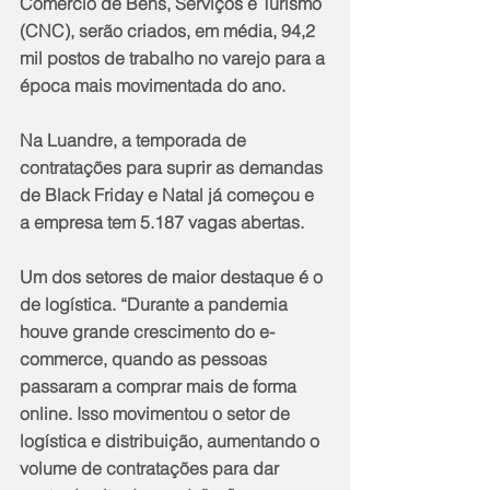
Comércio de Bens, Serviços e Turismo 
(CNC), serão criados, em média, 94,2 
mil postos de trabalho no varejo para a 
época mais movimentada do ano.
Na Luandre, a temporada de 
contratações para suprir as demandas 
de Black Friday e Natal já começou e 
a empresa tem 5.187 vagas abertas.
Um dos setores de maior destaque é o 
de logística. “Durante a pandemia 
houve grande crescimento do e-
commerce, quando as pessoas 
passaram a comprar mais de forma 
online. Isso movimentou o setor de 
logística e distribuição, aumentando o 
volume de contratações para dar 