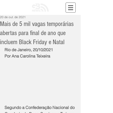
20 de out. de 2021
Mais de 5 mil vagas temporárias
abertas para final de ano que
incluem Black Friday e Natal
Rio de Janeiro, 20/10/2021
Por Ana Carolina Teixeira
Segundo a Confederação Nacional do 