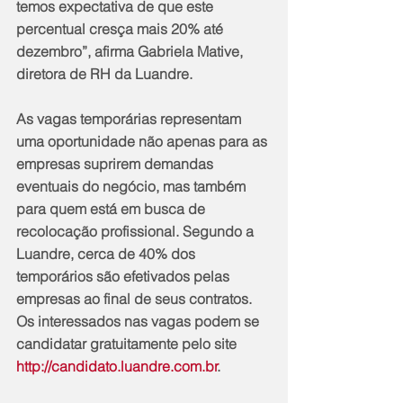
temos expectativa de que este 
percentual cresça mais 20% até 
dezembro”, afirma Gabriela Mative, 
diretora de RH da Luandre.
As vagas temporárias representam 
uma oportunidade não apenas para as 
empresas suprirem demandas 
eventuais do negócio, mas também 
para quem está em busca de 
recolocação profissional. Segundo a 
Luandre, cerca de 40% dos 
temporários são efetivados pelas 
empresas ao final de seus contratos.
Os interessados nas vagas podem se 
candidatar gratuitamente pelo site 
http://candidato.luandre.com.br
.