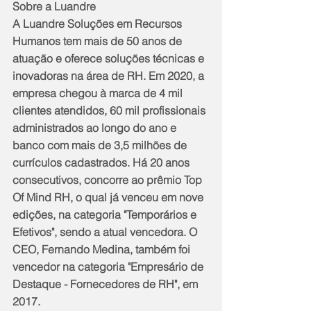
Sobre a Luandre
A Luandre Soluções em Recursos 
Humanos tem mais de 50 anos de 
atuação e oferece soluções técnicas e 
inovadoras na área de RH. Em 2020, a 
empresa chegou à marca de 4 mil 
clientes atendidos, 60 mil profissionais 
administrados ao longo do ano e 
banco com mais de 3,5 milhões de 
currículos cadastrados. Há 20 anos 
consecutivos, concorre ao prêmio Top 
Of Mind RH, o qual já venceu em nove 
edições, na categoria "Temporários e 
Efetivos", sendo a atual vencedora. O 
CEO, Fernando Medina, também foi 
vencedor na categoria "Empresário de 
Destaque - Fornecedores de RH", em 
2017.