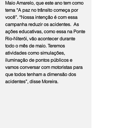
Maio Amarelo, que este ano tem como 
tema “A paz no trânsito começa por 
você”. “Nossa intenção é com essa 
campanha reduzir os acidentes.  As 
ações educativas, como essa na Ponte 
Rio-Niterói, vão acontecer durante 
todo o mês de maio. Teremos 
atividades como simulações, 
iluminação de pontos públicos e 
vamos conversar com motoristas para 
que todos tenham a dimensão dos 
acidentes”, disse Moreira.