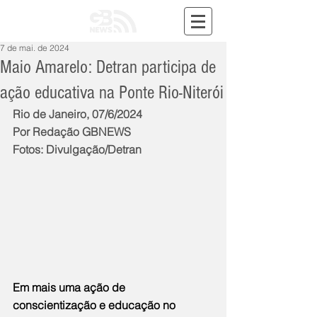
7 de mai. de 2024
Maio Amarelo: Detran participa de
ação educativa na Ponte Rio-Niterói
Rio de Janeiro, 07/6/2024
Por Redação GBNEWS
Fotos: Divulgação/Detran
Em mais uma ação de 
conscientização e educação no 