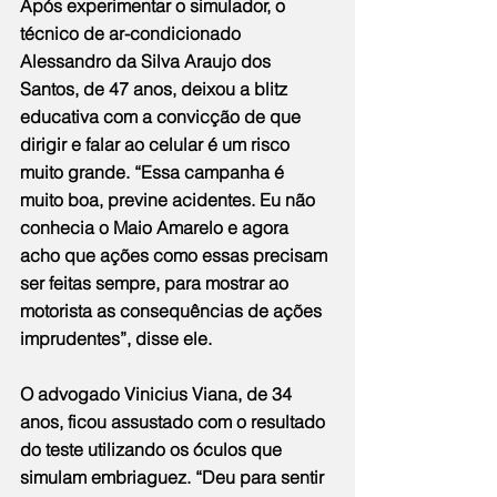
Após experimentar o simulador, o 
técnico de ar-condicionado 
Alessandro da Silva Araujo dos 
Santos, de 47 anos, deixou a blitz 
educativa com a convicção de que 
dirigir e falar ao celular é um risco 
muito grande. “Essa campanha é 
muito boa, previne acidentes. Eu não 
conhecia o Maio Amarelo e agora 
acho que ações como essas precisam 
ser feitas sempre, para mostrar ao 
motorista as consequências de ações 
imprudentes”, disse ele.
O advogado Vinicius Viana, de 34 
anos, ficou assustado com o resultado 
do teste utilizando os óculos que 
simulam embriaguez. “Deu para sentir 