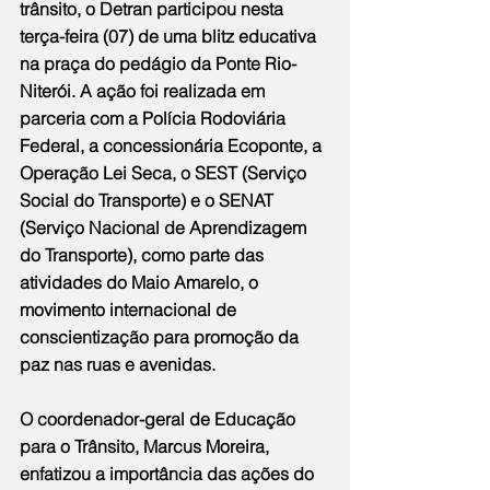
trânsito, o Detran participou nesta 
terça-feira (07) de uma blitz educativa 
na praça do pedágio da Ponte Rio-
Niterói. A ação foi realizada em 
parceria com a Polícia Rodoviária 
Federal, a concessionária Ecoponte, a 
Operação Lei Seca, o SEST (Serviço 
Social do Transporte) e o SENAT 
(Serviço Nacional de Aprendizagem 
do Transporte), como parte das 
atividades do Maio Amarelo, o 
movimento internacional de 
conscientização para promoção da 
paz nas ruas e avenidas.
O coordenador-geral de Educação 
para o Trânsito, Marcus Moreira, 
enfatizou a importância das ações do 