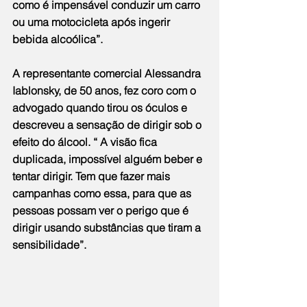
como é impensável conduzir um carro 
ou uma motocicleta após ingerir 
bebida alcoólica”.
A representante comercial Alessandra 
Iablonsky, de 50 anos, fez coro com o 
advogado quando tirou os óculos e 
descreveu a sensação de dirigir sob o 
efeito do álcool. “ A visão fica 
duplicada, impossível alguém beber e 
tentar dirigir. Tem que fazer mais 
campanhas como essa, para que as 
pessoas possam ver o perigo que é 
dirigir usando substâncias que tiram a 
sensibilidade”.