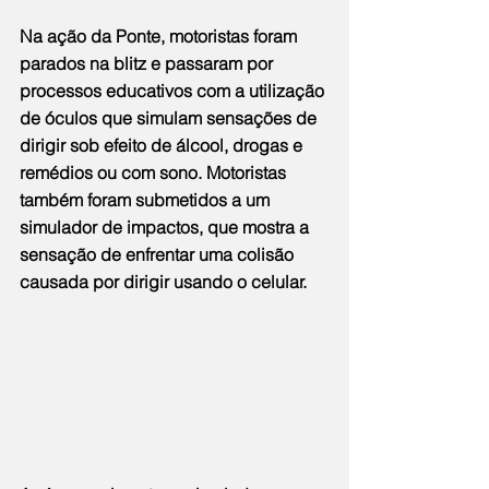
Na ação da Ponte, motoristas foram 
parados na blitz e passaram por 
processos educativos com a utilização 
de óculos que simulam sensações de 
dirigir sob efeito de álcool, drogas e 
remédios ou com sono. Motoristas 
também foram submetidos a um 
simulador de impactos, que mostra a 
sensação de enfrentar uma colisão 
causada por dirigir usando o celular.