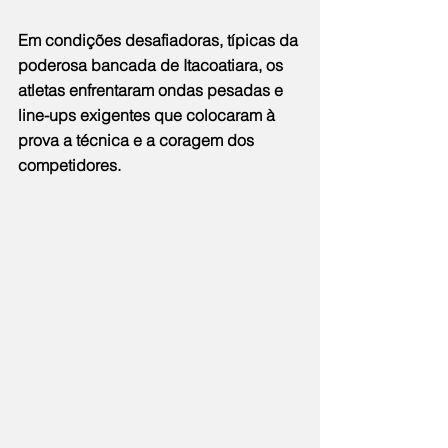
Em condições desafiadoras, típicas da 
poderosa bancada de Itacoatiara, os 
atletas enfrentaram ondas pesadas e 
line-ups exigentes que colocaram à 
prova a técnica e a coragem dos 
competidores.