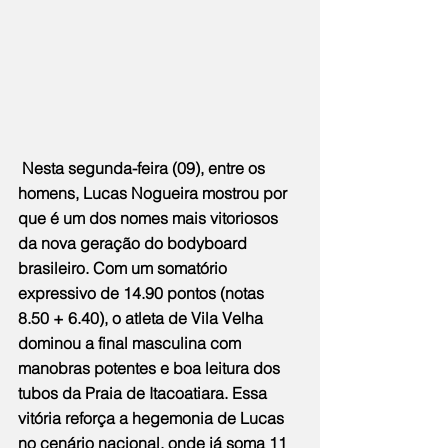
 Nesta segunda-feira (09), entre os 
homens, Lucas Nogueira mostrou por 
que é um dos nomes mais vitoriosos 
da nova geração do bodyboard 
brasileiro. Com um somatório 
expressivo de 14.90 pontos (notas 
8.50 + 6.40), o atleta de Vila Velha 
dominou a final masculina com 
manobras potentes e boa leitura dos 
tubos da Praia de Itacoatiara. Essa 
vitória reforça a hegemonia de Lucas 
no cenário nacional, onde já soma 11 