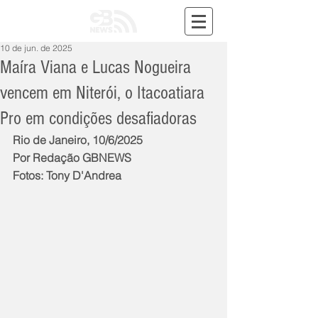
10 de jun. de 2025
Maíra Viana e Lucas Nogueira
vencem em Niterói, o Itacoatiara
Pro em condições desafiadoras
Rio de Janeiro, 10/6/2025
Por Redação GBNEWS
Fotos: Tony D'Andrea