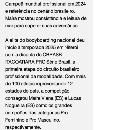
Campeã mundial profissional em 2024 
e referência no cenário brasileiro, 
Maíra mostrou consistência e leitura de 
mar para superar suas adversárias
A elite do bodyboarding nacional deu 
início à temporada 2025 em Niterói 
com a disputa do CBRASB 
ITACOATIARA PRO Série Brasil, a 
primeira etapa do circuito brasileiro 
profissional da modalidade. Com mais 
de 100 atletas representando 12 
estados do país, a competição 
consagrou Maíra Viana (ES) e Lucas 
Nogueira (ES) como os grandes 
campeões das categorias Pro 
Feminino e Pro Masculino, 
respectivamente.