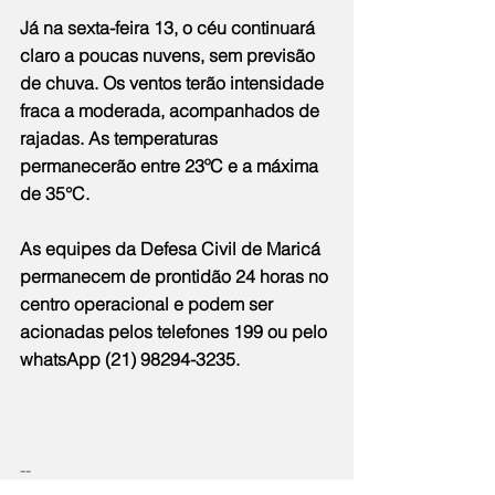
Já na sexta-feira 13, o céu continuará 
claro a poucas nuvens, sem previsão 
de chuva. Os ventos terão intensidade 
fraca a moderada, acompanhados de 
rajadas. As temperaturas 
permanecerão entre 23ºC e a máxima 
de 35°C.
As equipes da Defesa Civil de Maricá 
permanecem de prontidão 24 horas no 
centro operacional e podem ser 
acionadas pelos telefones 199 ou pelo 
whatsApp (21) 98294-3235.
--