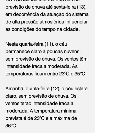
previsão de chuva até sexta-feira (13), 
em decorrência da atuação do sistema 
de alta pressão atmosférica influenciar 
as condições do tempo na cidade.
Nesta quarta-feira (11), o céu 
permanece claro a poucas nuvens, 
sem previsão de chuva. Os ventos têm 
intensidade fraca a moderada. As 
temperaturas ficam entre 23ºC e 35°C.
Amanhã, quinta-feira (12), o céu estará 
claro, sem previsão de chuva. Os 
ventos terão intensidade fraca a 
moderada. A temperatura mínima 
prevista é de 23ºC e a máxima de 
36°C.