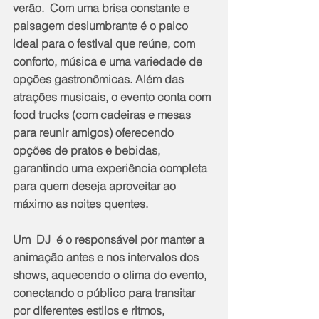
verão.  Com uma brisa constante e 
paisagem deslumbrante é o palco 
ideal para o festival que reúne, com 
conforto, música e uma variedade de 
opções gastronômicas. Além das 
atrações musicais, o evento conta com 
food trucks (com cadeiras e mesas 
para reunir amigos) oferecendo 
opções de pratos e bebidas, 
garantindo uma experiência completa 
para quem deseja aproveitar ao 
máximo as noites quentes.
Um  DJ  é o responsável por manter a 
animação antes e nos intervalos dos 
shows, aquecendo o clima do evento, 
conectando o público para transitar 
por diferentes estilos e ritmos, 