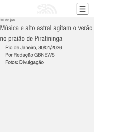
30 de jan.
Música e alto astral agitam o verão
no praião de Piratininga
Rio de Janeiro, 30/01/2026
Por Redação GBNEWS
Fotos: Divulgação