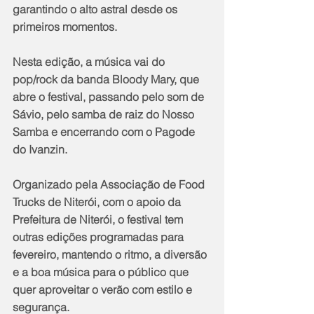
garantindo o alto astral desde os 
primeiros momentos.
Nesta edição, a música vai do 
pop/rock da banda Bloody Mary, que 
abre o festival, passando pelo som de 
Sávio, pelo samba de raiz do Nosso 
Samba e encerrando com o Pagode 
do Ivanzin.  
Organizado pela Associação de Food 
Trucks de Niterói, com o apoio da 
Prefeitura de Niterói, o festival tem 
outras edições programadas para 
fevereiro, mantendo o ritmo, a diversão 
e a boa música para o público que 
quer aproveitar o verão com estilo e 
segurança.