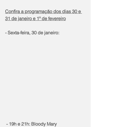
Confira a programação dos dias 30 e 
31 de janeiro e 1º de fevereiro
- Sexta-feira, 30 de janeiro:
 - 19h e 21h: Bloody Mary