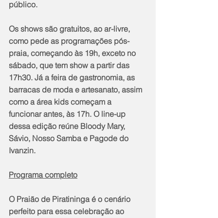
público. 
Os shows são gratuitos, ao ar-livre, 
como pede as programações pós-
praia, começando às 19h, exceto no 
sábado, que tem show a partir das 
17h30. Já a feira de gastronomia, as 
barracas de moda e artesanato, assim 
como a área kids começam a 
funcionar antes, às 17h. O line-up 
dessa edição reúne Bloody Mary, 
Sávio, Nosso Samba e Pagode do 
Ivanzin.
Programa completo
O Praião de Piratininga é o cenário 
perfeito para essa celebração ao 