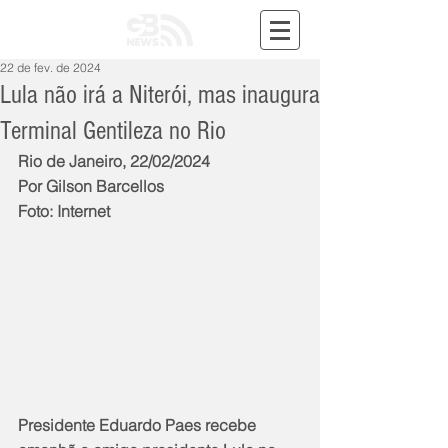
22 de fev. de 2024
Lula não irá a Niterói, mas inaugura
Terminal Gentileza no Rio
Rio de Janeiro, 22/02/2024
Por Gilson Barcellos
Foto: Internet
Presidente Eduardo Paes recebe 