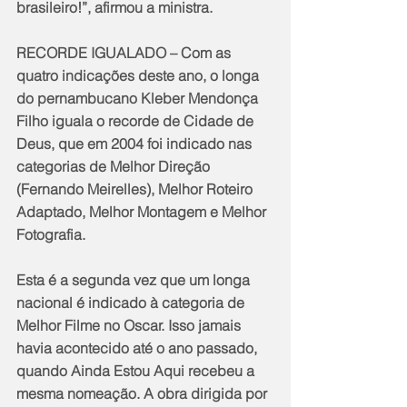
brasileiro!”, afirmou a ministra.
RECORDE IGUALADO – Com as 
quatro indicações deste ano, o longa 
do pernambucano Kleber Mendonça 
Filho iguala o recorde de Cidade de 
Deus, que em 2004 foi indicado nas 
categorias de Melhor Direção 
(Fernando Meirelles), Melhor Roteiro 
Adaptado, Melhor Montagem e Melhor 
Fotografia.
Esta é a segunda vez que um longa 
nacional é indicado à categoria de 
Melhor Filme no Oscar. Isso jamais 
havia acontecido até o ano passado, 
quando Ainda Estou Aqui recebeu a 
mesma nomeação. A obra dirigida por 