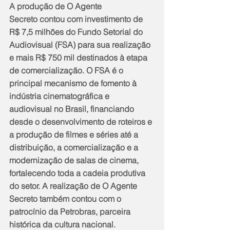
A produção de O Agente 
Secreto contou com investimento de 
R$ 7,5 milhões do Fundo Setorial do 
Audiovisual (FSA) para sua realização 
e mais R$ 750 mil destinados à etapa 
de comercialização. O FSA é o 
principal mecanismo de fomento à 
indústria cinematográfica e 
audiovisual no Brasil, financiando 
desde o desenvolvimento de roteiros e 
a produção de filmes e séries até a 
distribuição, a comercialização e a 
modernização de salas de cinema, 
fortalecendo toda a cadeia produtiva 
do setor. A realização de O Agente 
Secreto também contou com o 
patrocínio da Petrobras, parceira 
histórica da cultura nacional.