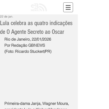
22 de jan.
Lula celebra as quatro indicações
de O Agente Secreto ao Oscar
Rio de Janeiro, 22/01/2026
Por Redação GBNEWS
(Foto: Ricardo Stuckert/PR)
Primeira-dama Janja, Wagner Moura, 