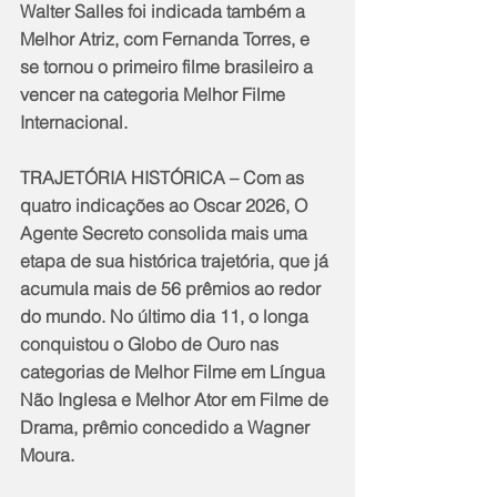
Walter Salles foi indicada também a 
Melhor Atriz, com Fernanda Torres, e 
se tornou o primeiro filme brasileiro a 
vencer na categoria Melhor Filme 
Internacional.
TRAJETÓRIA HISTÓRICA – Com as 
quatro indicações ao Oscar 2026, O 
Agente Secreto consolida mais uma 
etapa de sua histórica trajetória, que já 
acumula mais de 56 prêmios ao redor 
do mundo. No último dia 11, o longa 
conquistou o Globo de Ouro nas 
categorias de Melhor Filme em Língua 
Não Inglesa e Melhor Ator em Filme de 
Drama, prêmio concedido a Wagner 
Moura.