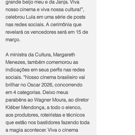
grande beijo meu e da Janja. Viva 
nosso cinema e viva nossa cultura!”, 
celebrou Lula em uma série de posts 
nas redes sociais. A cerimônia que 
revelará os vencedores será em 15 de 
março.
A ministra da Cultura, Margareth 
Menezes, também comemorou as 
indicações em seus perfis nas redes 
sociais. “Nosso cinema brasileiro vai 
brilhar no Oscar 2026, concorrendo 
em 4 categorias. Deixo meus 
parabéns ao Wagner Moura, ao diretor 
Kléber Mendonça, a todo o elenco, 
aos produtores, roteiristas e técnicos 
que estão nos bastidores fazendo toda 
a magia acontecer. Viva o cinema 