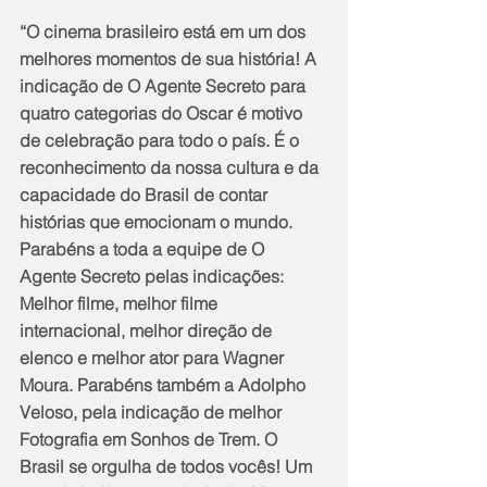
“O cinema brasileiro está em um dos 
melhores momentos de sua história! A 
indicação de O Agente Secreto para 
quatro categorias do Oscar é motivo 
de celebração para todo o país. É o 
reconhecimento da nossa cultura e da 
capacidade do Brasil de contar 
histórias que emocionam o mundo. 
Parabéns a toda a equipe de O 
Agente Secreto pelas indicações: 
Melhor filme, melhor filme 
internacional, melhor direção de 
elenco e melhor ator para Wagner 
Moura. Parabéns também a Adolpho 
Veloso, pela indicação de melhor 
Fotografia em Sonhos de Trem. O 
Brasil se orgulha de todos vocês! Um 