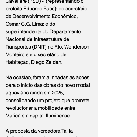
Cavaliere (PSD) -  (representando o 
prefeito Eduardo Paes); do secretário 
de Desenvolvimento Econômico, 
Osmar C.G. Lima; e do 
superintendente do Departamento 
Nacional de Infraestrutura de 
Transportes (DNIT) no Rio, Wenderson 
Monteiro e e o secretário de 
Habitação, Diego Zeidan.
Na ocasião, foram alinhadas as ações 
para o início das obras do novo modal 
aquaviário ainda em 2025, 
consolidando um projeto que promete 
revolucionar a mobilidade entre 
Maricá e a capital fluminense.
A proposta da vereadora Talita 