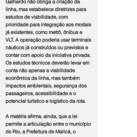
Galhardo não obriga a criação da 
linha, mas estabelece diretrizes para 
estudos de viabilidade, com 
prioridade para integração aos modais 
já existentes, como metrô, ônibus e 
VLT. A operação poderia usar terminais 
náuticos já construídos ou previstos e 
contar com apoio da iniciativa privada. 
Os estudos técnicos deverão levar em 
conta não apenas a viabilidade 
econômica da linha, mas também 
impactos ambientais, segurança dos 
passageiros, acessibilidade e o 
potencial turístico e logístico da rota.
A matéria afirma, ainda, que a lei 
permite a articulação entre o município 
do Rio, a Prefeitura de Maricá, o 