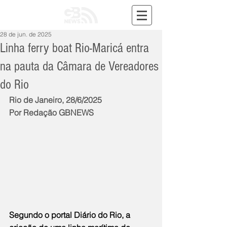
28 de jun. de 2025
Linha ferry boat Rio-Maricá entra
na pauta da Câmara de Vereadores
do Rio
Rio de Janeiro, 28/6/2025
Por Redação GBNEWS
Segundo o portal Diário do Rio, a 