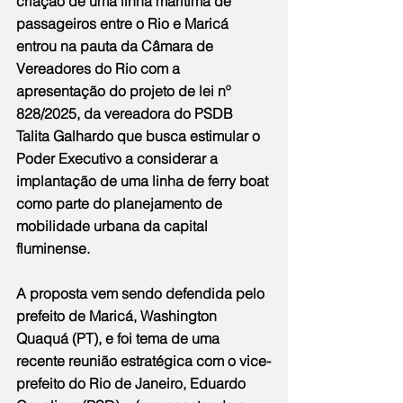
criação de uma linha marítima de 
passageiros entre o Rio e Maricá 
entrou na pauta da Câmara de 
Vereadores do Rio com a 
apresentação do projeto de lei nº 
828/2025, da vereadora do PSDB 
Talita Galhardo que busca estimular o 
Poder Executivo a considerar a 
implantação de uma linha de ferry boat 
como parte do planejamento de 
mobilidade urbana da capital 
fluminense.
A proposta vem sendo defendida pelo 
prefeito de Maricá, Washington 
Quaquá (PT), e foi tema de uma 
recente reunião estratégica com o vice-
prefeito do Rio de Janeiro, Eduardo 