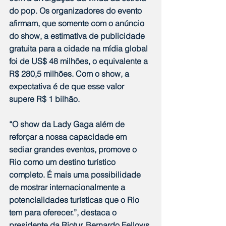
do pop. Os organizadores do evento 
afirmam, que somente com o anúncio 
do show, a estimativa de publicidade 
gratuita para a cidade na mídia global 
foi de US$ 48 milhões, o equivalente a 
R$ 280,5 milhões. Com o show, a 
expectativa é de que esse valor 
supere R$ 1 bilhão.
“O show da Lady Gaga além de 
reforçar a nossa capacidade em 
sediar grandes eventos, promove o 
Rio como um destino turístico 
completo. É mais uma possibilidade 
de mostrar internacionalmente a 
potencialidades turísticas que o Rio 
tem para oferecer.”, destaca o 
presidente da Riotur, Bernardo Fellows.