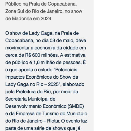
Público na Praia de Copacabana, 
Zona Sul do Rio de Janeiro, no show 
de Madonna em 2024
O show de Lady Gaga, na Praia de 
Copacabana, no dia 03 de maio, deve 
movimentar a economia da cidade em 
cerca de R$ 600 milhões. A estimativa 
de público é 1,6 milhão de pessoas. É 
o que aponta o estudo “Potenciais 
Impactos Econômicos do Show da 
Lady Gaga no Rio – 2025”, elaborado 
pela Prefeitura do Rio, por meio da 
Secretaria Municipal de 
Desenvolvimento Econômico (SMDE) 
e da Empresa de Turismo do Município 
do Rio de Janeiro – Riotur. O evento faz 
parte de uma série de shows que já 