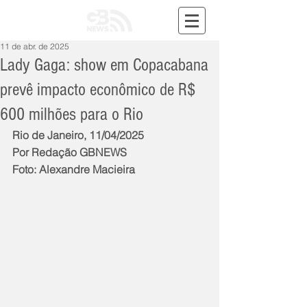
11 de abr. de 2025
Lady Gaga: show em Copacabana
prevê impacto econômico de R$
600 milhões para o Rio
Rio de Janeiro, 11/04/2025
Por Redação GBNEWS
Foto: Alexandre Macieira