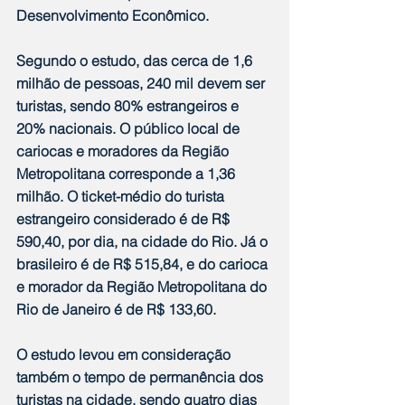
Desenvolvimento Econômico.
Segundo o estudo, das cerca de 1,6 
milhão de pessoas, 240 mil devem ser 
turistas, sendo 80% estrangeiros e 
20% nacionais. O público local de 
cariocas e moradores da Região 
Metropolitana corresponde a 1,36 
milhão. O ticket-médio do turista 
estrangeiro considerado é de R$ 
590,40, por dia, na cidade do Rio. Já o 
brasileiro é de R$ 515,84, e do carioca 
e morador da Região Metropolitana do 
Rio de Janeiro é de R$ 133,60.
O estudo levou em consideração 
também o tempo de permanência dos 
turistas na cidade, sendo quatro dias 