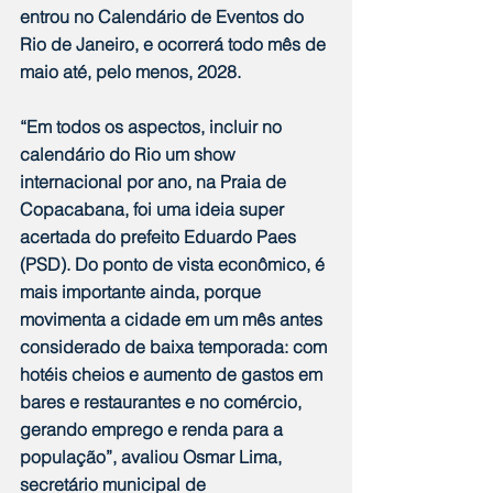
entrou no Calendário de Eventos do 
Rio de Janeiro, e ocorrerá todo mês de 
maio até, pelo menos, 2028.
“Em todos os aspectos, incluir no 
calendário do Rio um show 
internacional por ano, na Praia de 
Copacabana, foi uma ideia super 
acertada do prefeito Eduardo Paes 
(PSD). Do ponto de vista econômico, é 
mais importante ainda, porque 
movimenta a cidade em um mês antes 
considerado de baixa temporada: com 
hotéis cheios e aumento de gastos em 
bares e restaurantes e no comércio, 
gerando emprego e renda para a 
população”, avaliou Osmar Lima, 
secretário municipal de 