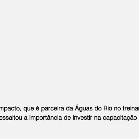
Impacto, que é parceira da Águas do Rio no trein
ssaltou a importância de investir na capacitação