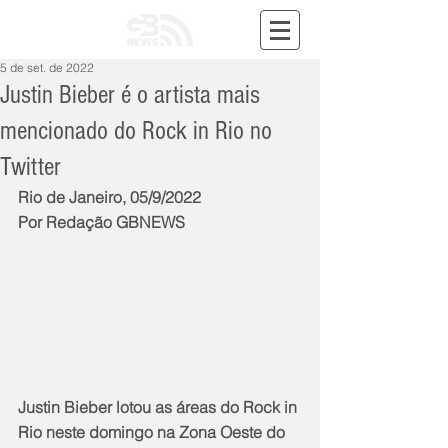
5 de set. de 2022
Justin Bieber é o artista mais
mencionado do Rock in Rio no
Twitter
Rio de Janeiro, 05/9/2022
Por Redação GBNEWS
Justin Bieber lotou as áreas do Rock in 
Rio neste domingo na Zona Oeste do 