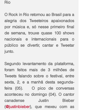
Rio
O Rock in Rio retornou ao Brasil para a 
alegria dos Tweeteiros apaixonados 
por música e, só nesse primeiro final 
de semana, trouxe quase 100 shows 
nacionais e internacionais para o 
público se divertir, cantar e Tweetar 
junto. 
Segundo levantamento da plataforma, 
foram feitos mais de 3 milhões de 
Tweets falando sobre o festival, entre 
sexta, 2, e a manhã desta segunda-
feira (05).   O pico de conversas 
aconteceu no domingo (04). O cantor 
canadense Justin Bieber 
(
@justinbieber
), que mexeu com as 