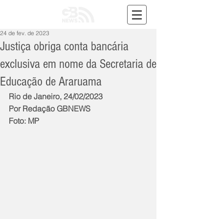
24 de fev. de 2023
Justiça obriga conta bancária
exclusiva em nome da Secretaria de
Educação de Araruama
Rio de Janeiro, 24/02/2023
Por Redação GBNEWS
Foto: MP