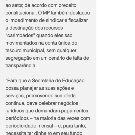
ao setor, de acordo com preceito 
constitucional. O MP também destacou 
o impedimento de sindicar e fiscalizar 
a destinação dos recursos 
“carimbados” quando eles são 
movimentados na conta única do 
tesouro municipal, sem qualquer 
segregação em um cenário de falta de 
transparência.
“Para que a Secretaria de Educação 
possa planejar as suas ações e 
serviços, promovendo sua oferta 
contínua, deve celebrar negócios 
jurídicos que demandam pagamentos 
periódicos – na maioria das vezes com 
periodicidade mensal – e, para tanto, 
necessita ter dinheiro em seu fundo 