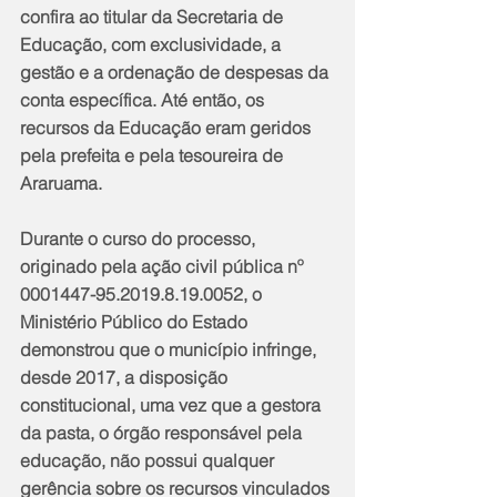
confira ao titular da Secretaria de 
Educação, com exclusividade, a 
gestão e a ordenação de despesas da 
conta específica. Até então, os 
recursos da Educação eram geridos 
pela prefeita e pela tesoureira de 
Araruama.
Durante o curso do processo, 
originado pela ação civil pública nº 
0001447-95.2019.8.19.0052, o 
Ministério Público do Estado 
demonstrou que o município infringe, 
desde 2017, a disposição 
constitucional, uma vez que a gestora 
da pasta, o órgão responsável pela 
educação, não possui qualquer 
gerência sobre os recursos vinculados 