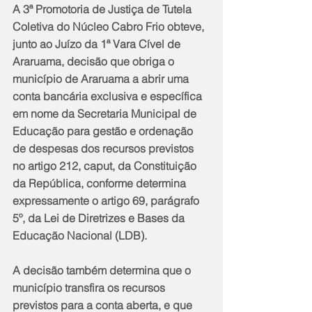
A 3ª Promotoria de Justiça de Tutela 
Coletiva do Núcleo Cabro Frio obteve, 
junto ao Juízo da 1ª Vara Cível de 
Araruama, decisão que obriga o 
município de Araruama a abrir uma 
conta bancária exclusiva e específica 
em nome da Secretaria Municipal de 
Educação para gestão e ordenação 
de despesas dos recursos previstos 
no artigo 212, caput, da Constituição 
da República, conforme determina 
expressamente o artigo 69, parágrafo 
5º, da Lei de Diretrizes e Bases da 
Educação Nacional (LDB). 
A decisão também determina que o 
município transfira os recursos 
previstos para a conta aberta, e que 