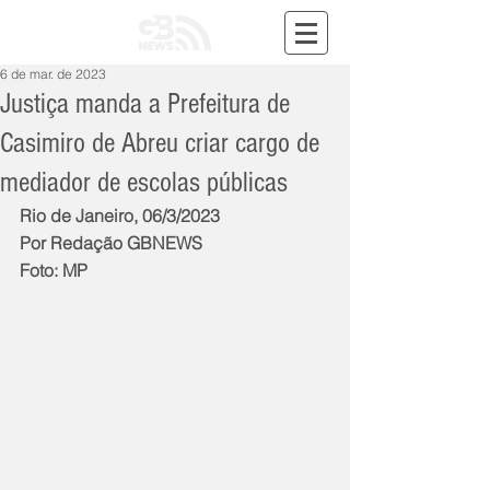
6 de mar. de 2023
Justiça manda a Prefeitura de
Casimiro de Abreu criar cargo de
mediador de escolas públicas
Rio de Janeiro, 06/3/2023
Por Redação GBNEWS
Foto: MP