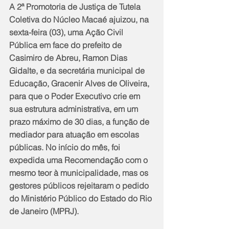
A 2ª Promotoria de Justiça de Tutela 
Coletiva do Núcleo Macaé ajuizou, na 
sexta-feira (03), uma Ação Civil 
Pública em face do prefeito de 
Casimiro de Abreu, Ramon Dias 
Gidalte, e da secretária municipal de 
Educação, Gracenir Alves de Oliveira, 
para que o Poder Executivo crie em 
sua estrutura administrativa, em um 
prazo máximo de 30 dias, a função de 
mediador para atuação em escolas 
públicas. No início do mês, foi 
expedida uma Recomendação com o 
mesmo teor à municipalidade, mas os 
gestores públicos rejeitaram o pedido 
do Ministério Público do Estado do Rio 
de Janeiro (MPRJ).