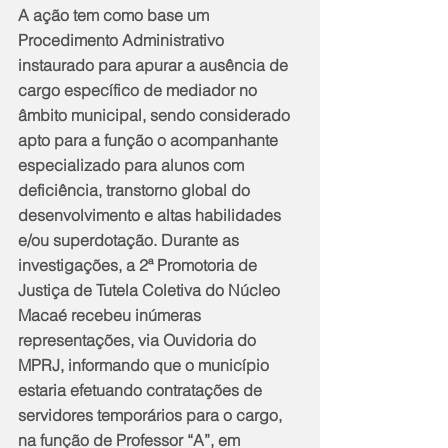
A ação tem como base um 
Procedimento Administrativo 
instaurado para apurar a ausência de 
cargo específico de mediador no 
âmbito municipal, sendo considerado 
apto para a função o acompanhante 
especializado para alunos com 
deficiência, transtorno global do 
desenvolvimento e altas habilidades 
e/ou superdotação. Durante as 
investigações, a 2ª Promotoria de 
Justiça de Tutela Coletiva do Núcleo 
Macaé recebeu inúmeras 
representações, via Ouvidoria do 
MPRJ, informando que o município 
estaria efetuando contratações de 
servidores temporários para o cargo, 
na função de Professor “A”, em 