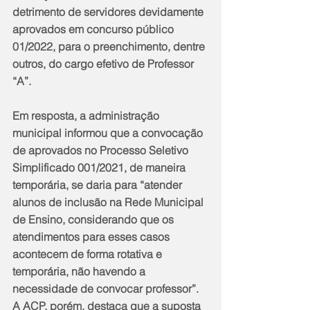
detrimento de servidores devidamente 
aprovados em concurso público 
01/2022, para o preenchimento, dentre 
outros, do cargo efetivo de Professor 
“A”.
Em resposta, a administração 
municipal informou que a convocação 
de aprovados no Processo Seletivo 
Simplificado 001/2021, de maneira 
temporária, se daria para “atender 
alunos de inclusão na Rede Municipal 
de Ensino, considerando que os 
atendimentos para esses casos 
acontecem de forma rotativa e 
temporária, não havendo a 
necessidade de convocar professor”. 
A ACP, porém, destaca que a suposta 