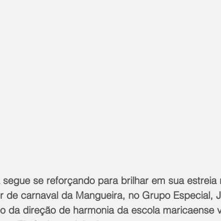
 segue se reforçando para brilhar em sua estreia
or de carnaval da Mangueira, no Grupo Especial, 
 da direção de harmonia da escola maricaense v