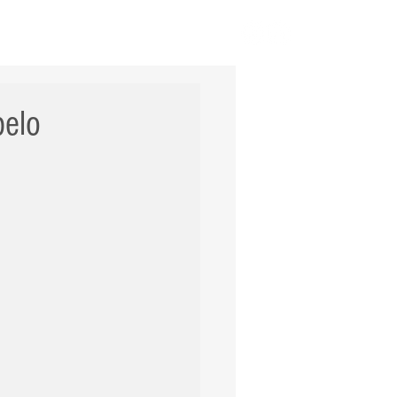
ERNACIONAL
POLÍCIA
Mais
pelo