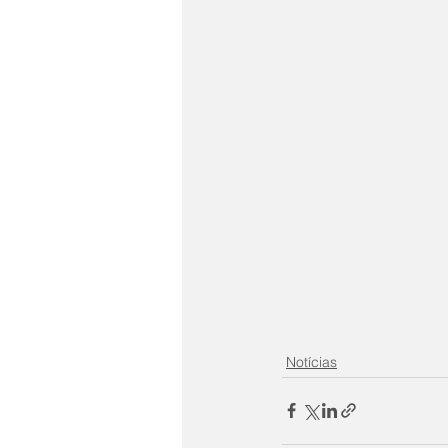
Notícias