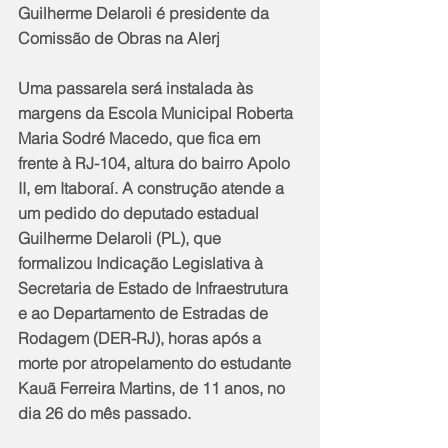
Guilherme Delaroli é presidente da 
Comissão de Obras na Alerj
Uma passarela será instalada às 
margens da Escola Municipal Roberta 
Maria Sodré Macedo, que fica em 
frente à RJ-104, altura do bairro Apolo 
II, em Itaboraí. A construção atende a 
um pedido do deputado estadual 
Guilherme Delaroli (PL), que 
formalizou Indicação Legislativa à 
Secretaria de Estado de Infraestrutura 
e ao Departamento de Estradas de 
Rodagem (DER-RJ), horas após a 
morte por atropelamento do estudante 
Kauã Ferreira Martins, de 11 anos, no 
dia 26 do mês passado.