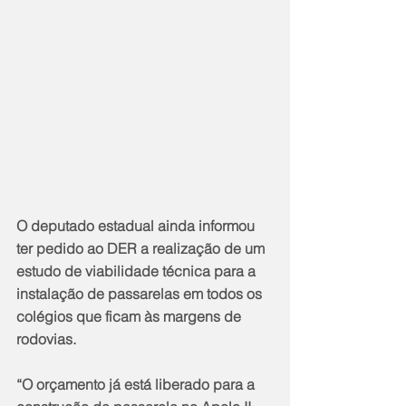
O deputado estadual ainda informou 
ter pedido ao DER a realização de um 
estudo de viabilidade técnica para a 
instalação de passarelas em todos os 
colégios que ficam às margens de 
rodovias.
“O orçamento já está liberado para a 