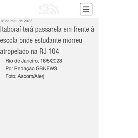
16 de mai. de 2023
Itaboraí terá passarela em frente à
escola onde estudante morreu
atropelado na RJ-104
Rio de Janeiro, 16/5/2023
Por Redação GBNEWS
Foto: Ascom/Alerj