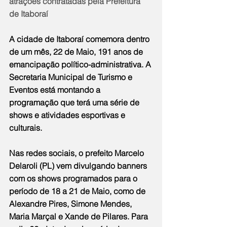
atrações contratadas pela Prefeitura 
de Itaboraí
A cidade de Itaboraí comemora dentro 
de um mês, 22 de Maio, 191 anos de 
emancipação político-administrativa. A 
Secretaria Municipal de Turismo e 
Eventos está montando a 
programação que terá uma série de 
shows e atividades esportivas e 
culturais.
Nas redes sociais, o prefeito Marcelo 
Delaroli (PL) vem divulgando banners 
com os shows programados para o 
período de 18 a 21 de Maio, como de 
Alexandre Pires, Simone Mendes, 
Maria Marçal e Xande de Pilares. Para 