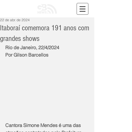
22 de abr. de 2024
Itaboraí comemora 191 anos com
grandes shows
Rio de Janeiro, 22/4/2024
Por Gilson Barcellos
Cantora Simone Mendes é uma das 