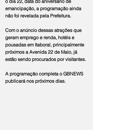
o dia 22, data do aniversário de 
emancipação, a programação ainda 
não foi revelada pela Prefeitura.
Com o anúncio dessas atrações que 
geram emprego e renda, hotéis e 
pousadas em Itaboraí, principalmente 
próximos a Avenida 22 de Maio, já 
estão sendo procurados por visitantes.
A programação completa o GBNEWS 
publicará nos próximos dias.