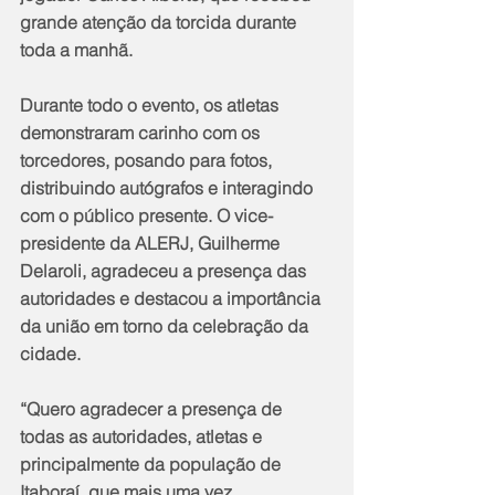
grande atenção da torcida durante 
toda a manhã.
Durante todo o evento, os atletas 
demonstraram carinho com os 
torcedores, posando para fotos, 
distribuindo autógrafos e interagindo 
com o público presente. O vice-
presidente da ALERJ, Guilherme 
Delaroli, agradeceu a presença das 
autoridades e destacou a importância 
da união em torno da celebração da 
cidade.
“Quero agradecer a presença de 
todas as autoridades, atletas e 
principalmente da população de 
Itaboraí, que mais uma vez 