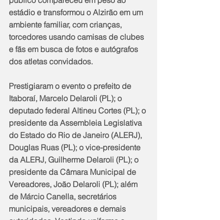
estádio e transformou o Alzirão em um 
ambiente familiar, com crianças, 
torcedores usando camisas de clubes 
e fãs em busca de fotos e autógrafos 
dos atletas convidados.
Prestigiaram o evento o prefeito de 
Itaboraí, Marcelo Delaroli (PL); o 
deputado federal Altineu Cortes (PL); o 
presidente da Assembleia Legislativa 
do Estado do Rio de Janeiro (ALERJ), 
Douglas Ruas (PL); o vice-presidente 
da ALERJ, Guilherme Delaroli (PL); o 
presidente da Câmara Municipal de 
Vereadores, João Delaroli (PL); além 
de Márcio Canella, secretários 
municipais, vereadores e demais 