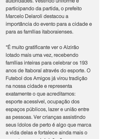
autoridades. Vestindo uniforme e 
participando da partida, o prefeito 
Marcelo Delaroli destacou a 
importância do evento para a cidade e 
para as famílias itaboraienses.
“É muito gratificante ver o Alzirão 
lotado mais uma vez, recebendo 
famílias inteiras para celebrar os 193 
anos de Itaboraí através do esporte. O 
Futebol dos Amigos já virou tradição 
na nossa cidade e representa 
exatamente o que acreditamos: 
esporte acessível, ocupação dos 
espaços públicos, lazer e união entre 
as pessoas. Ver crianças assistindo 
seus ídolos de perto é algo que marca 
a vida delas e fortalece ainda mais o 